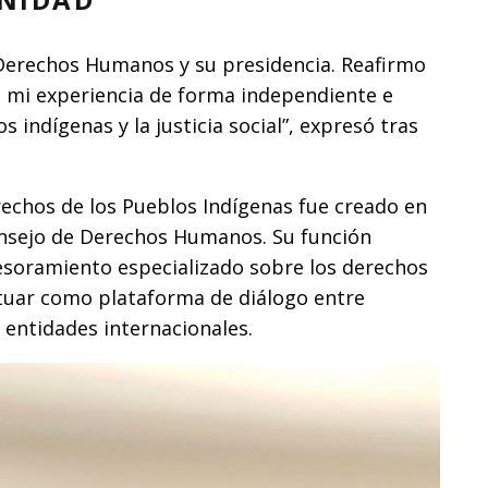
 Derechos Humanos y su presidencia. Reafirmo
mi experiencia de forma independiente e
 indígenas y la justicia social”, expresó tras
echos de los Pueblos Indígenas fue creado en
onsejo de Derechos Humanos. Su función
sesoramiento especializado sobre los derechos
tuar como plataforma de diálogo entre
 entidades internacionales.