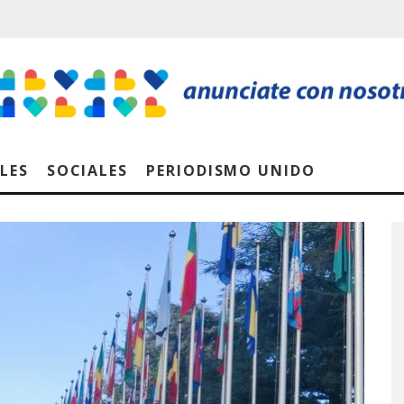
LES
SOCIALES
PERIODISMO UNIDO