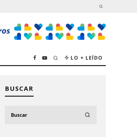
LO + LEÍDO
BUSCAR