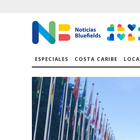
ESPECIALES
COSTA CARIBE
LOCA