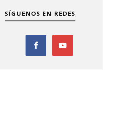
SÍGUENOS EN REDES