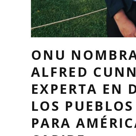
ONU NOMBRA
ALFRED CUN
EXPERTA EN 
LOS PUEBLOS
PARA AMÉRIC