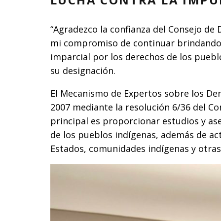
“Agradezco la confianza del Consejo de
mi compromiso de continuar brindando 
imparcial por los derechos de los pueblos
su designación.
El Mecanismo de Expertos sobre los Der
2007 mediante la resolución 6/36 del C
principal es proporcionar estudios y a
de los pueblos indígenas, además de ac
Estados, comunidades indígenas y otras