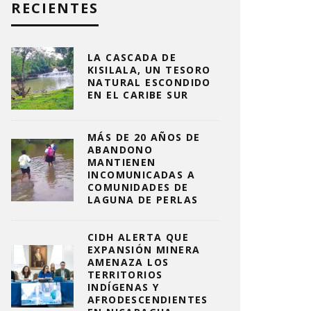
RECIENTES
LA CASCADA DE
KISILALA, UN TESORO
NATURAL ESCONDIDO
EN EL CARIBE SUR
MÁS DE 20 AÑOS DE
ABANDONO
MANTIENEN
INCOMUNICADAS A
COMUNIDADES DE
LAGUNA DE PERLAS
CIDH ALERTA QUE
EXPANSIÓN MINERA
AMENAZA LOS
TERRITORIOS
INDÍGENAS Y
AFRODESCENDIENTES