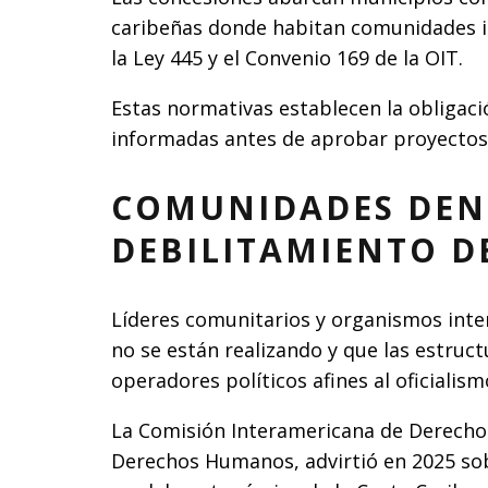
caribeñas donde habitan comunidades i
la Ley 445 y el Convenio 169 de la OIT.
Estas normativas establecen la obligació
informadas antes de aprobar proyectos 
COMUNIDADES DEN
DEBILITAMIENTO D
Líderes comunitarios y organismos inte
no se están realizando y que las estruc
operadores políticos afines al oficialism
La Comisión Interamericana de Derech
Derechos Humanos, advirtió en 2025 so