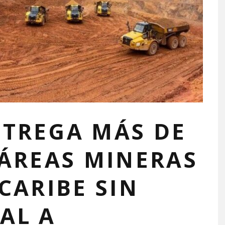
TREGA MÁS DE
TÁREAS MINERAS
CARIBE SIN
AL A