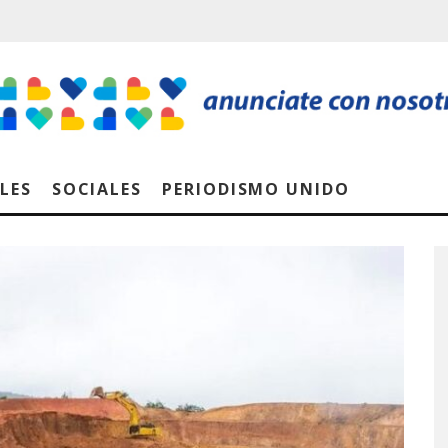
LES
SOCIALES
PERIODISMO UNIDO