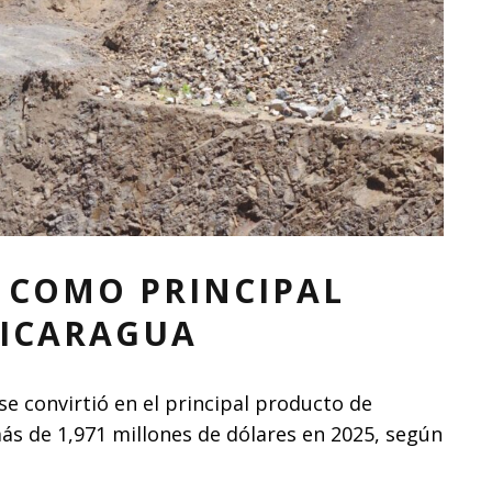
 COMO PRINCIPAL
NICARAGUA
se convirtió en el principal producto de
s de 1,971 millones de dólares en 2025, según