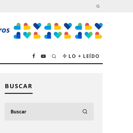
LO + LEÍDO
BUSCAR