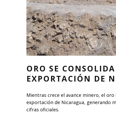
ORO SE CONSOLIDA
EXPORTACIÓN DE 
Mientras crece el avance minero, el oro 
exportación de Nicaragua, generando má
cifras oficiales.