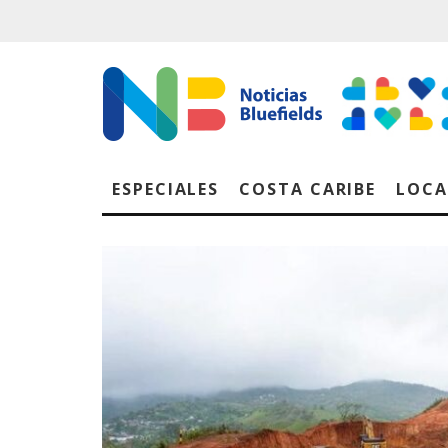
ESPECIALES
COSTA CARIBE
LOCA