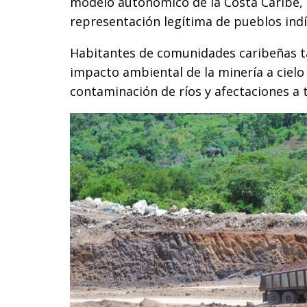
modelo autonómico de la Costa Caribe, 
representación legítima de pueblos ind
Habitantes de comunidades caribeñas 
impacto ambiental de la minería a cielo 
contaminación de ríos y afectaciones a t