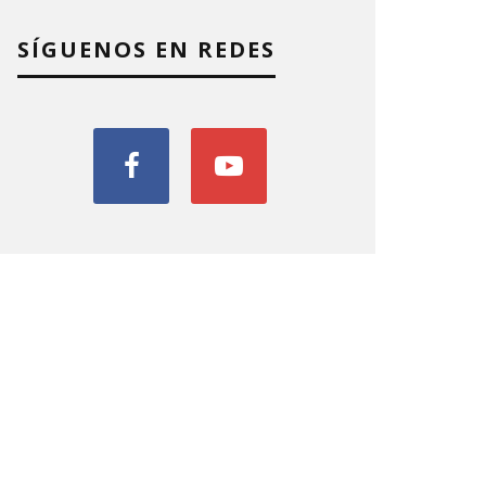
SÍGUENOS EN REDES