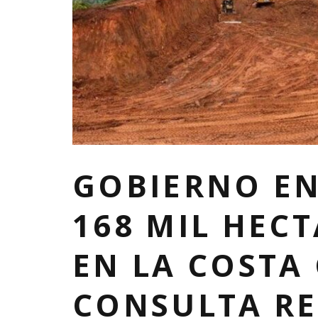
GOBIERNO EN
168 MIL HEC
EN LA COSTA 
CONSULTA RE