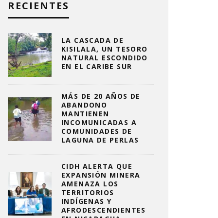
RECIENTES
LA CASCADA DE
KISILALA, UN TESORO
NATURAL ESCONDIDO
EN EL CARIBE SUR
MÁS DE 20 AÑOS DE
ABANDONO
MANTIENEN
INCOMUNICADAS A
COMUNIDADES DE
LAGUNA DE PERLAS
CIDH ALERTA QUE
EXPANSIÓN MINERA
AMENAZA LOS
TERRITORIOS
INDÍGENAS Y
AFRODESCENDIENTES