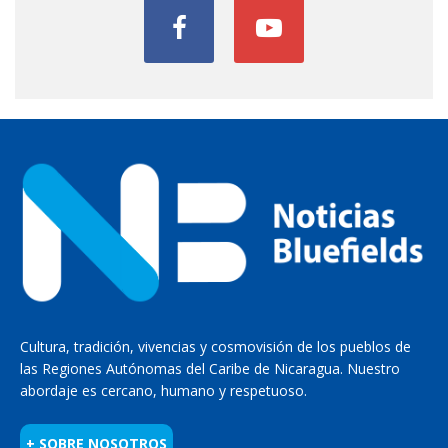
Cultura, tradición, vivencias y cosmovisión de los pueblos de
las Regiones Autónomas del Caribe de Nicaragua. Nuestro
abordaje es cercano, humano y respetuoso.
+ SOBRE NOSOTROS