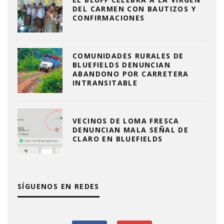
DEL CARMEN CON BAUTIZOS Y
CONFIRMACIONES
COMUNIDADES RURALES DE
BLUEFIELDS DENUNCIAN
ABANDONO POR CARRETERA
INTRANSITABLE
VECINOS DE LOMA FRESCA
DENUNCIAN MALA SEÑAL DE
CLARO EN BLUEFIELDS
SÍGUENOS EN REDES