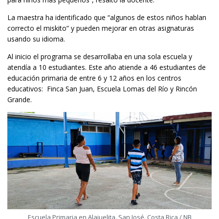
La maestra ha identificado que “algunos de estos niños hablan
correcto el miskito” y pueden mejorar en otras asignaturas
usando su idioma.
Al inicio el programa se desarrollaba en una sola escuela y
atendía a 10 estudiantes. Este año atiende a 46 estudiantes de
educación primaria de entre 6 y 12 años en los centros
educativos: Finca San Juan, Escuela Lomas del Río y Rincón
Grande.
Escuela Primaria en Alajuelita. San José. Costa Rica / NB