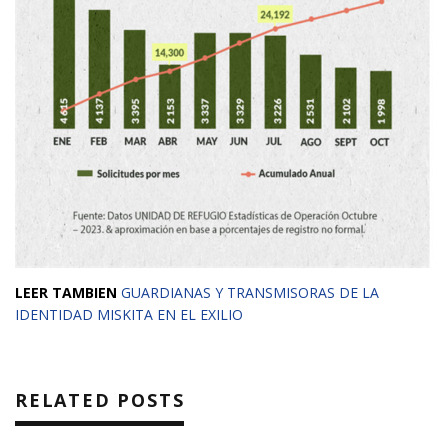
LEER TAMBIEN
GUARDIANAS Y TRANSMISORAS DE LA
IDENTIDAD MISKITA EN EL EXILIO
RELATED POSTS