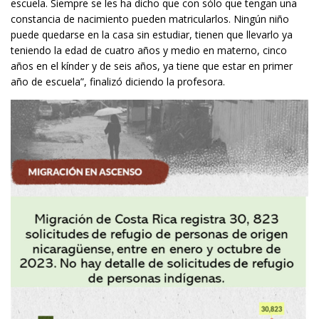
escuela. Siempre se les ha dicho que con sólo que tengan una
constancia de nacimiento pueden matricularlos. Ningún niño
puede quedarse en la casa sin estudiar, tienen que llevarlo ya
teniendo la edad de cuatro años y medio en materno, cinco
años en el kínder y de seis años, ya tiene que estar en primer
año de escuela”, finalizó diciendo la profesora.