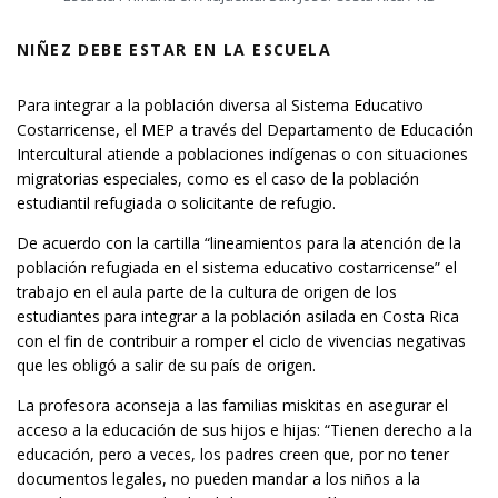
NIÑEZ DEBE ESTAR EN LA ESCUELA
Para integrar a la población diversa al Sistema Educativo
Costarricense, el MEP a través del Departamento de Educación
Intercultural atiende a poblaciones indígenas o con situaciones
migratorias especiales, como es el caso de la población
estudiantil refugiada o solicitante de refugio.
De acuerdo con la cartilla “lineamientos para la atención de la
población refugiada en el sistema educativo costarricense” el
trabajo en el aula parte de la cultura de origen de los
estudiantes para integrar a la población asilada en Costa Rica
con el fin de contribuir a romper el ciclo de vivencias negativas
que les obligó a salir de su país de origen.
La profesora aconseja a las familias miskitas en asegurar el
acceso a la educación de sus hijos e hijas: “Tienen derecho a la
educación, pero a veces, los padres creen que, por no tener
documentos legales, no pueden mandar a los niños a la