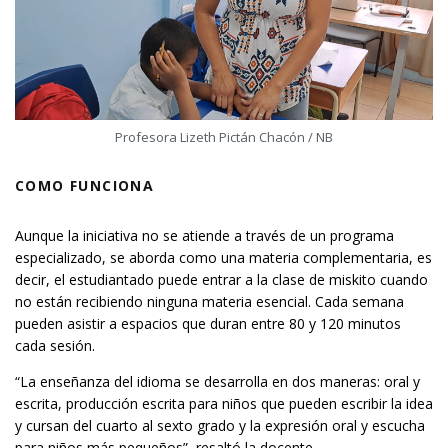
Profesora Lizeth Pictán Chacón / NB
COMO FUNCIONA
Aunque la iniciativa no se atiende a través de un programa
especializado, se aborda como una materia complementaria, es
decir, el estudiantado puede entrar a la clase de miskito cuando
no están recibiendo ninguna materia esencial. Cada semana
pueden asistir a espacios que duran entre 80 y 120 minutos
cada sesión.
“La enseñanza del idioma se desarrolla en dos maneras: oral y
escrita, producción escrita para niños que pueden escribir la idea
y cursan del cuarto al sexto grado y la expresión oral y escucha
para niños más pequeños”, resaltó la docente.