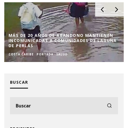
MÁS DE 20 AÑOS DE ABANDONO MANTIENEN
INCOMUNICADAS A COMUNIDADES DE LAGUNA
DE PERLAS
COSTA CARIBE
PORTADA
SALUD
BUSCAR