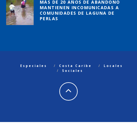
MÁS DE 20 AÑOS DE ABANDONO
MANTIENEN INCOMUNICADAS A
COMUNIDADES DE LAGUNA DE
PERLAS
Especiales
Costa Caribe
Locales
Sociales