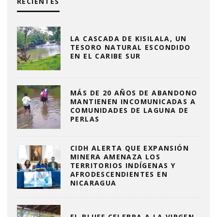
RECIENTES
LA CASCADA DE KISILALA, UN
TESORO NATURAL ESCONDIDO
EN EL CARIBE SUR
MÁS DE 20 AÑOS DE ABANDONO
MANTIENEN INCOMUNICADAS A
COMUNIDADES DE LAGUNA DE
PERLAS
CIDH ALERTA QUE EXPANSIÓN
MINERA AMENAZA LOS
TERRITORIOS INDÍGENAS Y
AFRODESCENDIENTES EN
NICARAGUA
EL BLUFF CELEBRA A LA VIRGEN