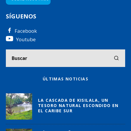
SÍGUENOS
Facebook
Youtube
ÚLTIMAS NOTICIAS
LA CASCADA DE KISILALA, UN
TESORO NATURAL ESCONDIDO EN
EL CARIBE SUR