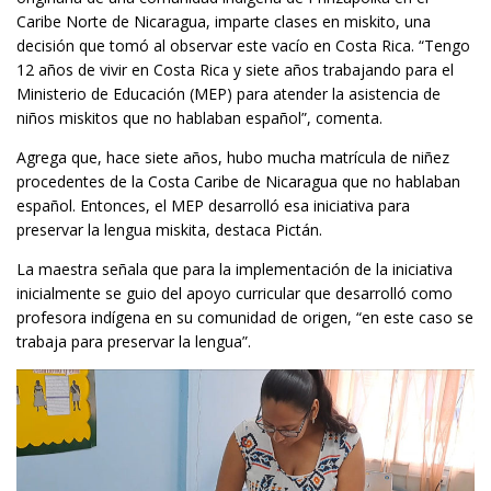
Caribe Norte de Nicaragua, imparte clases en miskito, una
decisión que tomó al observar este vacío en Costa Rica. “Tengo
12 años de vivir en Costa Rica y siete años trabajando para el
Ministerio de Educación (MEP) para atender la asistencia de
niños miskitos que no hablaban español”, comenta.
Agrega que, hace siete años, hubo mucha matrícula de niñez
procedentes de la Costa Caribe de Nicaragua que no hablaban
español. Entonces, el MEP desarrolló esa iniciativa para
preservar la lengua miskita, destaca Pictán.
La maestra señala que para la implementación de la iniciativa
inicialmente se guio del apoyo curricular que desarrolló como
profesora indígena en su comunidad de origen, “en este caso se
trabaja para preservar la lengua”.