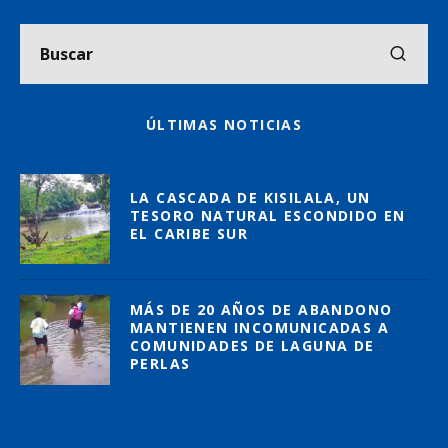
ÚLTIMAS NOTICIAS
LA CASCADA DE KISILALA, UN
TESORO NATURAL ESCONDIDO EN
EL CARIBE SUR
MÁS DE 20 AÑOS DE ABANDONO
MANTIENEN INCOMUNICADAS A
COMUNIDADES DE LAGUNA DE
PERLAS