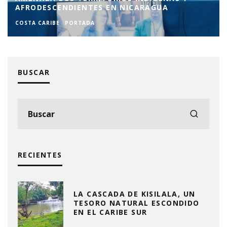
AFRODESCENDIENTES EN NICARAGUA
COSTA CARIBE
PORTADA
BUSCAR
RECIENTES
LA CASCADA DE KISILALA, UN
TESORO NATURAL ESCONDIDO
EN EL CARIBE SUR