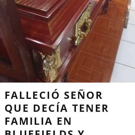
FALLECIÓ SEÑOR
QUE DECÍA TENER
FAMILIA EN
BLUEFIELDS Y