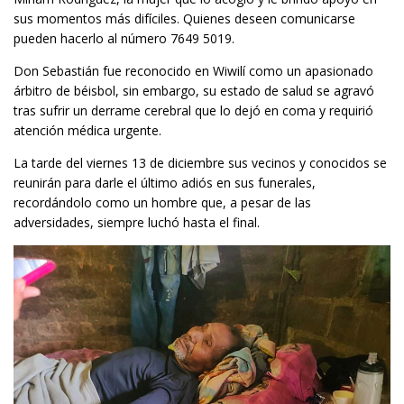
sus momentos más difíciles. Quienes deseen comunicarse
pueden hacerlo al número 7649 5019.
Don Sebastián fue reconocido en Wiwilí como un apasionado
árbitro de béisbol, sin embargo, su estado de salud se agravó
tras sufrir un derrame cerebral que lo dejó en coma y requirió
atención médica urgente.
La tarde del viernes 13 de diciembre sus vecinos y conocidos se
reunirán para darle el último adiós en sus funerales,
recordándolo como un hombre que, a pesar de las
adversidades, siempre luchó hasta el final.