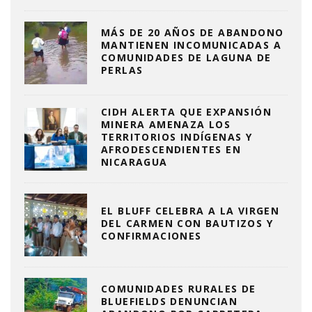
MÁS DE 20 AÑOS DE ABANDONO
MANTIENEN INCOMUNICADAS A
COMUNIDADES DE LAGUNA DE
PERLAS
CIDH ALERTA QUE EXPANSIÓN
MINERA AMENAZA LOS
TERRITORIOS INDÍGENAS Y
AFRODESCENDIENTES EN
NICARAGUA
EL BLUFF CELEBRA A LA VIRGEN
DEL CARMEN CON BAUTIZOS Y
CONFIRMACIONES
COMUNIDADES RURALES DE
BLUEFIELDS DENUNCIAN