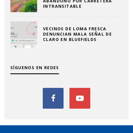
ABANDONO POR CARRETERA
INTRANSITABLE
VECINOS DE LOMA FRESCA
DENUNCIAN MALA SEÑAL DE
CLARO EN BLUEFIELDS
SÍGUENOS EN REDES