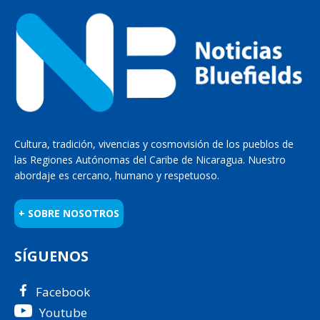
Cultura, tradición, vivencias y cosmovisión de los pueblos de
las Regiones Autónomas del Caribe de Nicaragua. Nuestro
abordaje es cercano, humano y respetuoso.
+ SOBRE NOSOTROS
SÍGUENOS
Facebook
Youtube