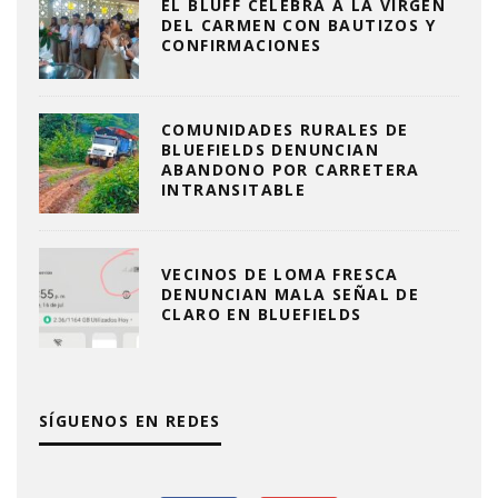
EL BLUFF CELEBRA A LA VIRGEN
DEL CARMEN CON BAUTIZOS Y
CONFIRMACIONES
COMUNIDADES RURALES DE
BLUEFIELDS DENUNCIAN
ABANDONO POR CARRETERA
INTRANSITABLE
VECINOS DE LOMA FRESCA
DENUNCIAN MALA SEÑAL DE
CLARO EN BLUEFIELDS
SÍGUENOS EN REDES