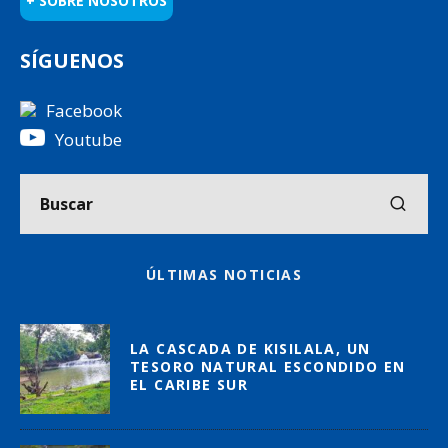
+ SOBRE NOSOTROS
SÍGUENOS
Facebook
Youtube
ÚLTIMAS NOTICIAS
LA CASCADA DE KISILALA, UN
TESORO NATURAL ESCONDIDO EN
EL CARIBE SUR