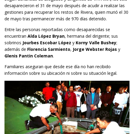
desaparecieron el 31 de mayo después de acudir a realizar las
gestiones para recuperar los restos de Rivera, quien murió el 30
de mayo tras permanecer más de 970 días detenido.
Entre las personas reportadas como desaparecidas se
encuentran
Alda López Bryan
, hermana del dirigente; sus
sobrinos
Jourbes Escobar López
y
Korny Valle Bushey
;
además de
Florencia Sarmiento
,
Jorge Webster Rojas
y
Glenis Pantin Coleman
.
Familiares aseguran que desde ese día no han recibido
información sobre su ubicación ni sobre su situación legal.