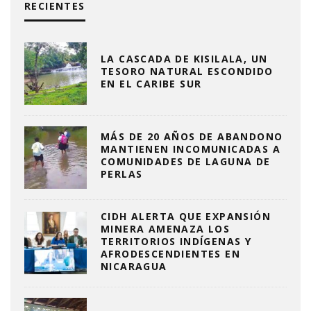
RECIENTES
LA CASCADA DE KISILALA, UN
TESORO NATURAL ESCONDIDO
EN EL CARIBE SUR
MÁS DE 20 AÑOS DE ABANDONO
MANTIENEN INCOMUNICADAS A
COMUNIDADES DE LAGUNA DE
PERLAS
CIDH ALERTA QUE EXPANSIÓN
MINERA AMENAZA LOS
TERRITORIOS INDÍGENAS Y
AFRODESCENDIENTES EN
NICARAGUA