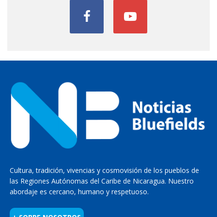
Cultura, tradición, vivencias y cosmovisión de los pueblos de
las Regiones Autónomas del Caribe de Nicaragua. Nuestro
abordaje es cercano, humano y respetuoso.