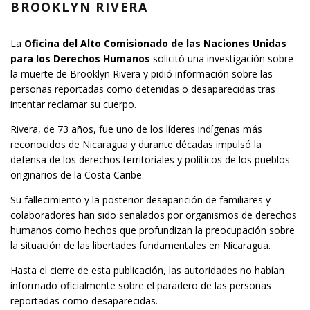
BROOKLYN RIVERA
La
Oficina del Alto Comisionado de las Naciones Unidas
para los Derechos Humanos
solicitó una investigación sobre
la muerte de Brooklyn Rivera y pidió información sobre las
personas reportadas como detenidas o desaparecidas tras
intentar reclamar su cuerpo.
Rivera, de 73 años, fue uno de los líderes indígenas más
reconocidos de Nicaragua y durante décadas impulsó la
defensa de los derechos territoriales y políticos de los pueblos
originarios de la Costa Caribe.
Su fallecimiento y la posterior desaparición de familiares y
colaboradores han sido señalados por organismos de derechos
humanos como hechos que profundizan la preocupación sobre
la situación de las libertades fundamentales en Nicaragua.
Hasta el cierre de esta publicación, las autoridades no habían
informado oficialmente sobre el paradero de las personas
reportadas como desaparecidas.