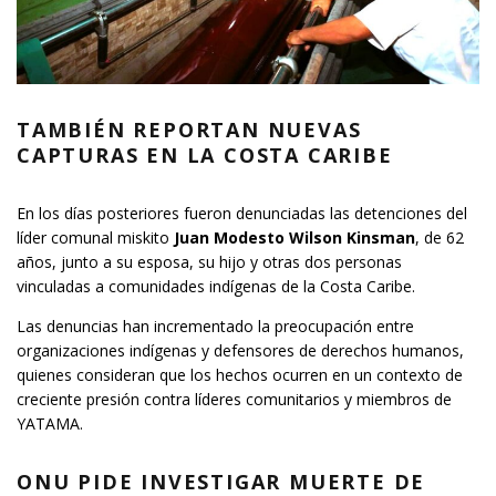
TAMBIÉN REPORTAN NUEVAS
CAPTURAS EN LA COSTA CARIBE
En los días posteriores fueron denunciadas las detenciones del
líder comunal miskito
Juan Modesto Wilson Kinsman
, de 62
años, junto a su esposa, su hijo y otras dos personas
vinculadas a comunidades indígenas de la Costa Caribe.
Las denuncias han incrementado la preocupación entre
organizaciones indígenas y defensores de derechos humanos,
quienes consideran que los hechos ocurren en un contexto de
creciente presión contra líderes comunitarios y miembros de
YATAMA.
ONU PIDE INVESTIGAR MUERTE DE