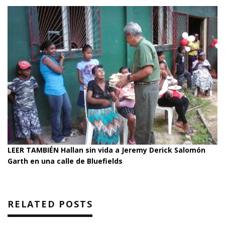
LEER TAMBIÉN
Hallan sin vida a Jeremy Derick Salomón
Garth en una calle de Bluefields
RELATED POSTS