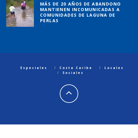
MÁS DE 20 AÑOS DE ABANDONO
MANTIENEN INCOMUNICADAS A
COMUNIDADES DE LAGUNA DE
PERLAS
Especiales
Costa Caribe
Locales
Sociales