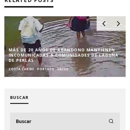
RELATED POSTS
MÁS DE 20 AÑOS DE ABANDONO MANTIENEN
INCOMUNICADAS A COMUNIDADES DE LAGUNA
DE PERLAS
COSTA CARIBE
PORTADA
SALUD
BUSCAR