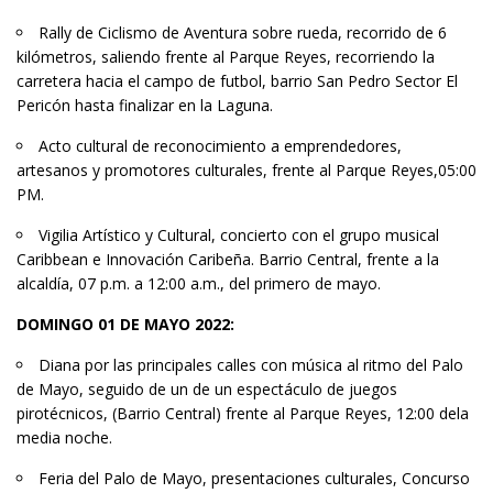
Rally de Ciclismo de Aventura sobre rueda, recorrido de 6
kilómetros, saliendo frente al Parque Reyes, recorriendo la
carretera hacia el campo de futbol, barrio San Pedro Sector El
Pericón hasta finalizar en la Laguna.
Acto cultural de reconocimiento a emprendedores,
artesanos y promotores culturales, frente al Parque Reyes,05:00
PM.
Vigilia Artístico y Cultural, concierto con el grupo musical
Caribbean e Innovación Caribeña. Barrio Central, frente a la
alcaldía, 07 p.m. a 12:00 a.m., del primero de mayo.
DOMINGO 01 DE MAYO 2022:
Diana por las principales calles con música al ritmo del Palo
de Mayo, seguido de un de un espectáculo de juegos
pirotécnicos, (Barrio Central) frente al Parque Reyes, 12:00 dela
media noche.
Feria del Palo de Mayo, presentaciones culturales, Concurso