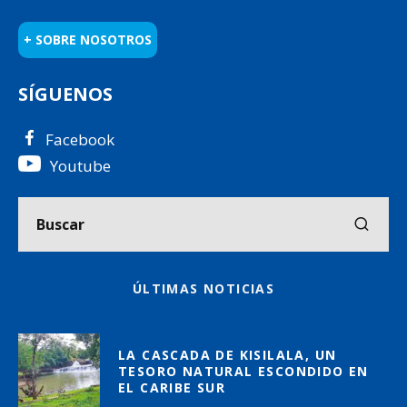
+ SOBRE NOSOTROS
SÍGUENOS
Facebook
Youtube
ÚLTIMAS NOTICIAS
LA CASCADA DE KISILALA, UN
TESORO NATURAL ESCONDIDO EN
EL CARIBE SUR