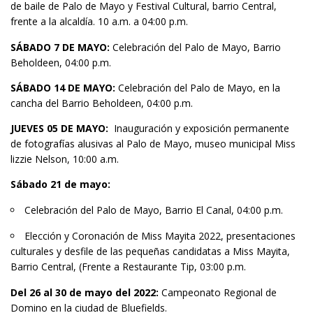
de baile de Palo de Mayo y Festival Cultural, barrio Central,
frente a la alcaldía. 10 a.m. a 04:00 p.m.
SÁBADO 7 DE MAYO:
Celebración del Palo de Mayo, Barrio
Beholdeen, 04:00 p.m.
SÁBADO 14 DE MAYO:
Celebración del Palo de Mayo, en la
cancha del Barrio Beholdeen, 04:00 p.m.
JUEVES 05 DE MAYO:
Inauguración y exposición permanente
de fotografías alusivas al Palo de Mayo, museo municipal Miss
lizzie Nelson, 10:00 a.m.
Sábado 21 de mayo:
Celebración del Palo de Mayo, Barrio El Canal, 04:00 p.m.
Elección y Coronación de Miss Mayita 2022, presentaciones
culturales y desfile de las pequeñas candidatas a Miss Mayita,
Barrio Central, (Frente a Restaurante Tip, 03:00 p.m.
Del 26 al 30 de mayo del 2022:
Campeonato Regional de
Domino en la ciudad de Bluefields.