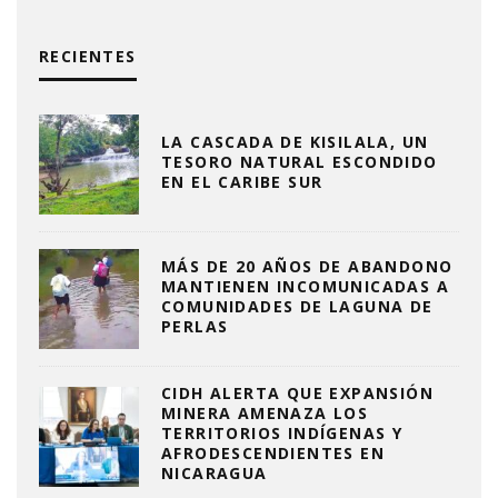
RECIENTES
LA CASCADA DE KISILALA, UN
TESORO NATURAL ESCONDIDO
EN EL CARIBE SUR
MÁS DE 20 AÑOS DE ABANDONO
MANTIENEN INCOMUNICADAS A
COMUNIDADES DE LAGUNA DE
PERLAS
CIDH ALERTA QUE EXPANSIÓN
MINERA AMENAZA LOS
TERRITORIOS INDÍGENAS Y
AFRODESCENDIENTES EN
NICARAGUA