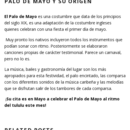
PALO DE MAYO Y SU ORIGEN
El Palo de Mayo
es una costumbre que data de los principios
del siglo XIX, es una adaptación de la costumbre ingleses
quienes celebran con una fiesta el primer día de mayo.
Muy pronto los nativos incluyeron todos los instrumentos que
podían sonar con ritmo. Posteriormente se elaboraron
canciones propias de carácter testimonial. Parece un carnaval,
pero no lo es.
La música, bailes y gastronomía del lugar son los más
apropiados para esta festividad, el palo encintado, las comparsa
con los diferentes sonidos de la música caribeña y las melodías
que se disfrutan salir de los tambores de cada comparsa.
¡
Su cita es en Mayo a celebrar el Palo de Mayo al ritmo
del tululu este mes!