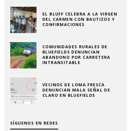
EL BLUFF CELEBRA A LA VIRGEN
DEL CARMEN CON BAUTIZOS Y
CONFIRMACIONES
COMUNIDADES RURALES DE
BLUEFIELDS DENUNCIAN
ABANDONO POR CARRETERA
INTRANSITABLE
VECINOS DE LOMA FRESCA
DENUNCIAN MALA SEÑAL DE
CLARO EN BLUEFIELDS
SÍGUENOS EN REDES