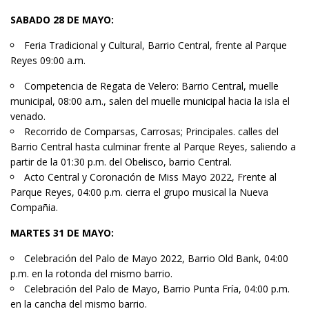
SABADO 28 DE MAYO:
Feria Tradicional y Cultural, Barrio Central, frente al Parque
Reyes 09:00 a.m.
Competencia de Regata de Velero: Barrio Central, muelle
municipal, 08:00 a.m., salen del muelle municipal hacia la isla el
venado.
Recorrido de Comparsas, Carrosas; Principales. calles del
Barrio Central hasta culminar frente al Parque Reyes, saliendo a
partir de la 01:30 p.m. del Obelisco, barrio Central.
Acto Central y Coronación de Miss Mayo 2022, Frente al
Parque Reyes, 04:00 p.m. cierra el grupo musical la Nueva
Compañia.
MARTES 31 DE MAYO:
Celebración del Palo de Mayo 2022, Barrio Old Bank, 04:00
p.m. en la rotonda del mismo barrio.
Celebración del Palo de Mayo, Barrio Punta Fría, 04:00 p.m.
en la cancha del mismo barrio.