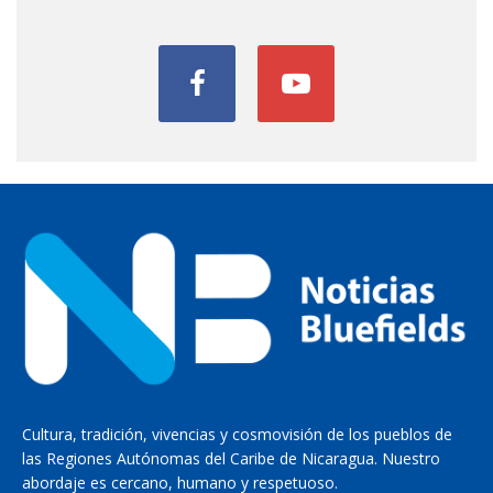
Cultura, tradición, vivencias y cosmovisión de los pueblos de
las Regiones Autónomas del Caribe de Nicaragua. Nuestro
abordaje es cercano, humano y respetuoso.