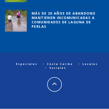
MÁS DE 20 AÑOS DE ABANDONO
MANTIENEN INCOMUNICADAS A
COMUNIDADES DE LAGUNA DE
PERLAS
Especiales
Costa Caribe
Locales
Sociales