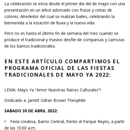
La celebración se inicia desde el primer día del de mayo con una
presentación en un árbol adornado con frutas y cintas de
colores. Alrededor del cual se realizan bailes, celebrando la
bienvenida a la estación de lluvia y la nueva vida.
Pero no es hasta el último fin de semana del mes cuando se
produce el tradicional y masivo desfile de comparsas y carrozas
de los barrios tradicionales.
EN ESTE ARTÍCULO COMPARTIMOS EL
PROGRAMA OFICIAL DE LAS FIESTAS
TRADICIONALES DE MAYO YA 2022:
LEMA: Mayo Ya “Amor Nuestras Raíces Culturales”!
Dedicado a: Jarrett Odran Brown Theophile
SABADO 30 DE ABRIL 2022:
Feria creativa, Barrio Central, frente al Parque Reyes, a partir
de las 10:00 a.m.