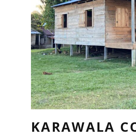
KARAWALA C