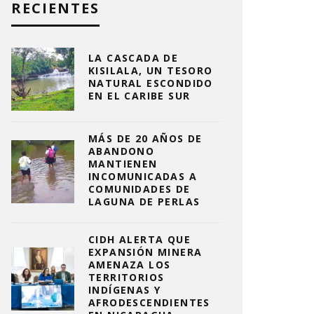
RECIENTES
LA CASCADA DE
KISILALA, UN TESORO
NATURAL ESCONDIDO
EN EL CARIBE SUR
MÁS DE 20 AÑOS DE
ABANDONO
MANTIENEN
INCOMUNICADAS A
COMUNIDADES DE
LAGUNA DE PERLAS
CIDH ALERTA QUE
EXPANSIÓN MINERA
AMENAZA LOS
TERRITORIOS
INDÍGENAS Y
AFRODESCENDIENTES