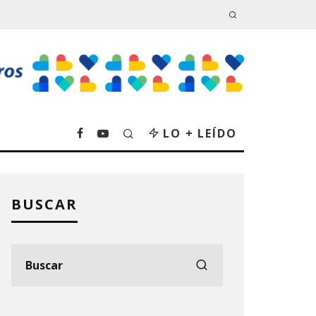
LO + LEÍDO
BUSCAR