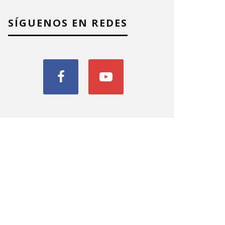
SÍGUENOS EN REDES