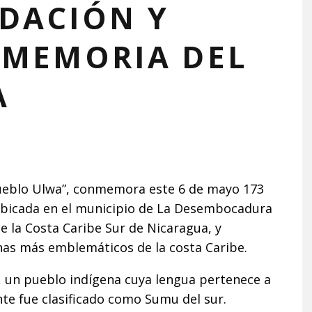
DACIÓN Y
 MEMORIA DEL
A
pueblo Ulwa”, conmemora este 6 de mayo 173
ubicada en el municipio de La Desembocadura
 la Costa Caribe Sur de Nicaragua, y
enas más emblemáticos de la costa Caribe.
 un pueblo indígena cuya lengua pertenece a
te fue clasificado como Sumu del sur.