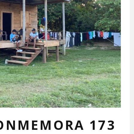
ONMEMORA 173