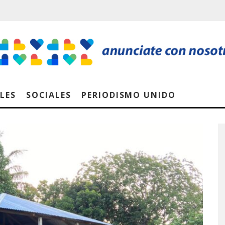
LES
SOCIALES
PERIODISMO UNIDO