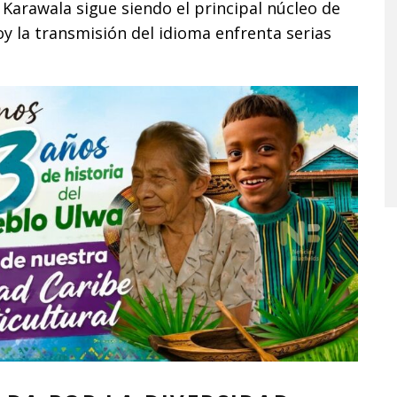
 Karawala sigue siendo el principal núcleo de
y la transmisión del idioma enfrenta serias