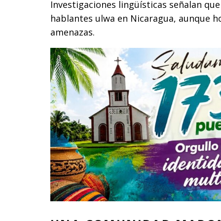
Investigaciones lingüísticas señalan que
hablantes ulwa en Nicaragua, aunque ho
amenazas.