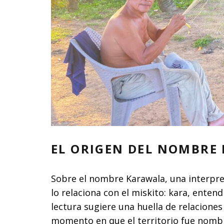
EL ORIGEN DEL NOMBRE
Sobre el nombre Karawala, una interpre
lo relaciona con el miskito: kara, ente
lectura sugiere una huella de relaciones
momento en que el territorio fue nomb