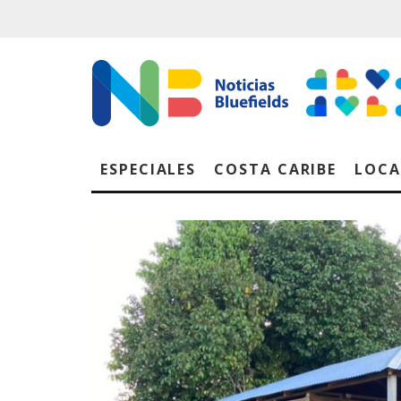
ESPECIALES
COSTA CARIBE
LOCA