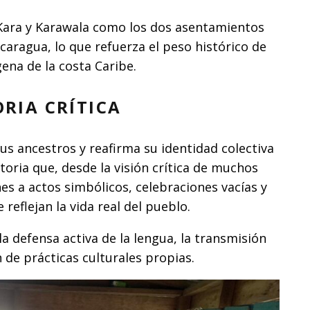
Kara y Karawala como los dos asentamientos
aragua, lo que refuerza el peso histórico de
ena de la costa Caribe.
RIA CRÍTICA
s ancestros y reafirma su identidad colectiva
toria que, desde la visión crítica de muchos
es a actos simbólicos, celebraciones vacías y
eflejan la vida real del pueblo.
 la defensa activa de la lengua, la transmisión
 de prácticas culturales propias.