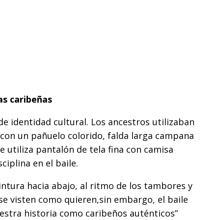
ias caribeñas
de identidad cultural. Los ancestros utilizaban
 con un pañuelo colorido, falda larga campana
 utiliza pantalón de tela fina con camisa
iplina en el baile.
ntura hacia abajo, al ritmo de los tambores y
 se visten como quieren,sin embargo, el baile
estra historia como caribeños auténticos”