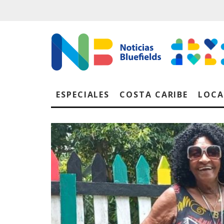
ESPECIALES
COSTA CARIBE
LOCA