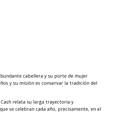
 abundante cabellera y su porte de mujer
ños y su misión es conservar la tradición del
 Cash relata su larga trayectoria y
’ que se celebran cada año, precisamente, en el