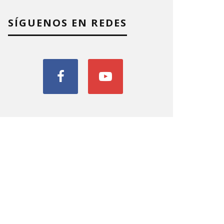
SÍGUENOS EN REDES