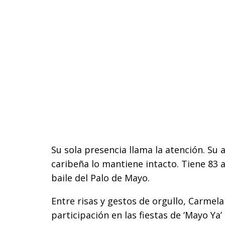
Su sola presencia llama la atención. Su
caribeña lo mantiene intacto. Tiene 83 a
baile del Palo de Mayo.
Entre risas y gestos de orgullo, Carmela
participación en las fiestas de ‘Mayo Ya