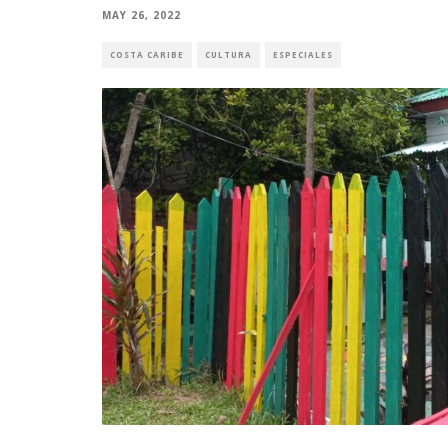
MAY 26, 2022
COSTA CARIBE
CULTURA
ESPECIALES