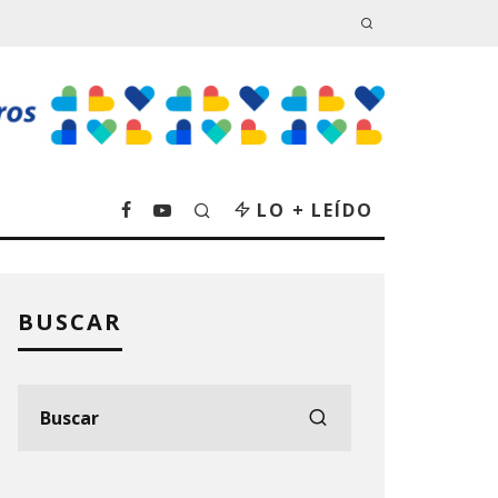
LO + LEÍDO
BUSCAR