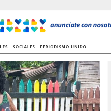
LES
SOCIALES
PERIODISMO UNIDO