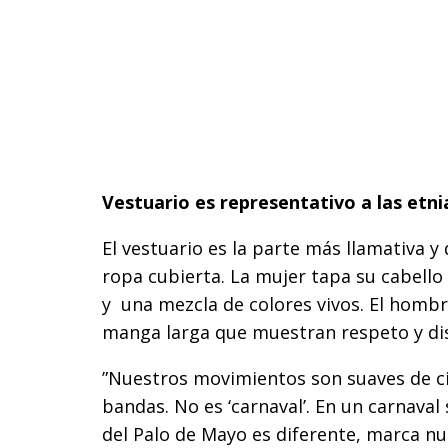
Vestuario es representativo a las etn
El vestuario es la parte más llamativa y 
ropa cubierta. La mujer tapa su cabello
y una mezcla de colores vivos. El hombre
manga larga que muestran respeto y disc
”Nuestros movimientos son suaves de ci
bandas. No es ‘carnaval’. En un carnaval
del Palo de Mayo es diferente, marca nu