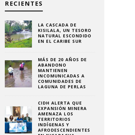
RECIENTES
LA CASCADA DE
KISILALA, UN TESORO
NATURAL ESCONDIDO
EN EL CARIBE SUR
MÁS DE 20 AÑOS DE
ABANDONO
MANTIENEN
INCOMUNICADAS A
COMUNIDADES DE
LAGUNA DE PERLAS
CIDH ALERTA QUE
EXPANSIÓN MINERA
AMENAZA LOS
TERRITORIOS
INDÍGENAS Y
AFRODESCENDIENTES