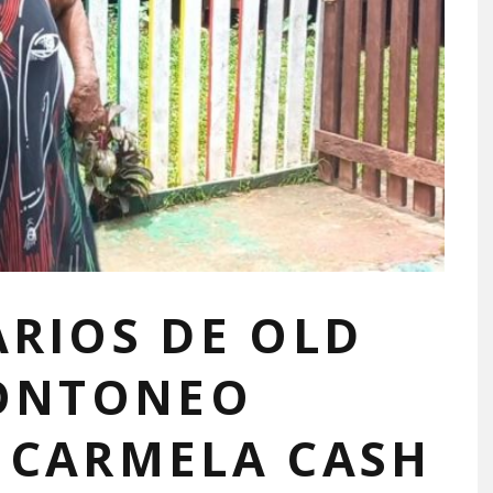
ARIOS DE OLD
CONTONEO
 CARMELA CASH