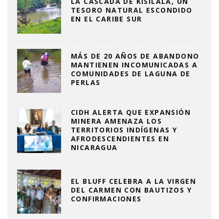
LA CASCADA DE KISILALA, UN
TESORO NATURAL ESCONDIDO
EN EL CARIBE SUR
MÁS DE 20 AÑOS DE ABANDONO
MANTIENEN INCOMUNICADAS A
COMUNIDADES DE LAGUNA DE
PERLAS
CIDH ALERTA QUE EXPANSIÓN
MINERA AMENAZA LOS
TERRITORIOS INDÍGENAS Y
AFRODESCENDIENTES EN
NICARAGUA
EL BLUFF CELEBRA A LA VIRGEN
DEL CARMEN CON BAUTIZOS Y
CONFIRMACIONES