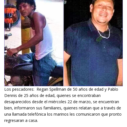
Los pescadores: Regan Spellman de 50 años de edad y Pablo
Dennis de 25 años de edad, quienes se encontraban
desaparecidos desde el miércoles 22 de marzo, se encuentran
bien, informaron sus familiares, quienes relatan que a través de
una llamada telefónica los marinos les comunicaron que pronto
regresaran a casa.