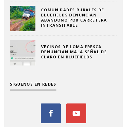
COMUNIDADES RURALES DE
BLUEFIELDS DENUNCIAN
ABANDONO POR CARRETERA
INTRANSITABLE
VECINOS DE LOMA FRESCA
DENUNCIAN MALA SEÑAL DE
CLARO EN BLUEFIELDS
SÍGUENOS EN REDES