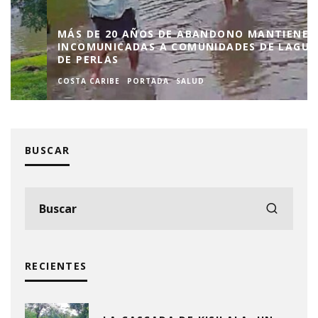
MÁS DE 20 AÑOS DE ABANDONO MANTIENEN
INCOMUNICADAS A COMUNIDADES DE LAGUNA
DE PERLAS
COSTA CARIBE
PORTADA
SALUD
BUSCAR
RECIENTES