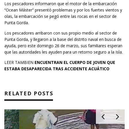
Los pescadores informaron que el motor de la embarcación
“Ocean Máster” presentó problemas y por los fuertes vientos y
olas, la embarcación se pegó entre las rocas en el sector de
Punta Gorda.
Los pescadores arribaron con sus propio medio al sector de
Punta Gorda, y llegaron a la base del distrito naval en busca de
ayuda, pero este domingo 26 de marzo, sus familiares esperan
que las autoridades les ayuden para un retorno seguro a la Isla.
LEER TAMBIEN
ENCUENTRAN EL CUERPO DE JOVEN QUE
ESTABA DESAPARECIDA TRAS ACCIDENTE ACUÁTICO
RELATED POSTS