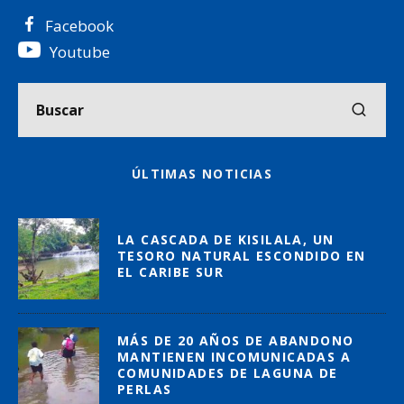
Facebook
Youtube
ÚLTIMAS NOTICIAS
LA CASCADA DE KISILALA, UN
TESORO NATURAL ESCONDIDO EN
EL CARIBE SUR
MÁS DE 20 AÑOS DE ABANDONO
MANTIENEN INCOMUNICADAS A
COMUNIDADES DE LAGUNA DE
PERLAS