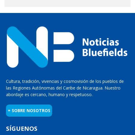
Cultura, tradición, vivencias y cosmovisión de los pueblos de
las Regiones Autónomas del Caribe de Nicaragua. Nuestro
abordaje es cercano, humano y respetuoso.
+ SOBRE NOSOTROS
SÍGUENOS