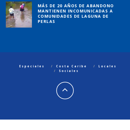
MÁS DE 20 AÑOS DE ABANDONO
MANTIENEN INCOMUNICADAS A
COMUNIDADES DE LAGUNA DE
PERLAS
Especiales
Costa Caribe
Locales
Sociales