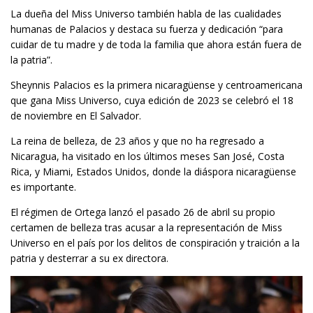
La dueña del Miss Universo también habla de las cualidades
humanas de Palacios y destaca su fuerza y dedicación “para
cuidar de tu madre y de toda la familia que ahora están fuera de
la patria”.
Sheynnis Palacios es la primera nicaragüense y centroamericana
que gana Miss Universo, cuya edición de 2023 se celebró el 18
de noviembre en El Salvador.
La reina de belleza, de 23 años y que no ha regresado a
Nicaragua, ha visitado en los últimos meses San José, Costa
Rica, y Miami, Estados Unidos, donde la diáspora nicaragüense
es importante.
El régimen de Ortega lanzó el pasado 26 de abril su propio
certamen de belleza tras acusar a la representación de Miss
Universo en el país por los delitos de conspiración y traición a la
patria y desterrar a su ex directora.