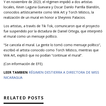
Y en noviembre de 2023, el régimen impidió a dos artistas
locales, Kevin Laguna Guevara y Oscar Danilo Parrilla Blandón,
conocidos artísticamente como Vink Art y Torch Místico, la
realización de un mural en honor a Sheynnis Palacios.
Los artistas, a través de Tik Tok, comunicaron que el proyecto
fue suspendido por la dictadura de Daniel Ortega, que interpretó
el mural como un mensaje político.
“Se cancela el mural. La gente lo tomó como mensaje político”,
escribió el artista conocido como Torch Místico, mientras que
Vink Art, explicó que no podían “continuar el mural”.
(Con información de EFE)
LEER TAMBIEN
RÉGIMEN DESTIERRA A DIRECTORA DE MISS
NICARAGUA
RELATED POSTS