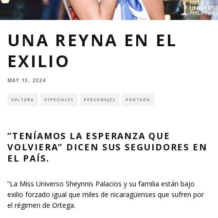
UNA REYNA EN EL
EXILIO
MAY 13, 2024
CULTURA
ESPECIALES
PERSONAJES
PORTADA
“TENÍAMOS LA ESPERANZA QUE
VOLVIERA” DICEN SUS SEGUIDORES EN
EL PAÍS.
“La Miss Universo Sheynnis Palacios y su familia están bajo
exilio forzado igual que miles de nicaragüenses que sufren por
el régimen de Ortega.