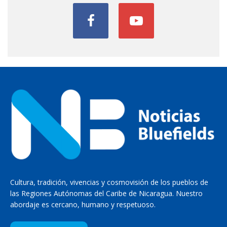
Cultura, tradición, vivencias y cosmovisión de los pueblos de
las Regiones Autónomas del Caribe de Nicaragua. Nuestro
abordaje es cercano, humano y respetuoso.