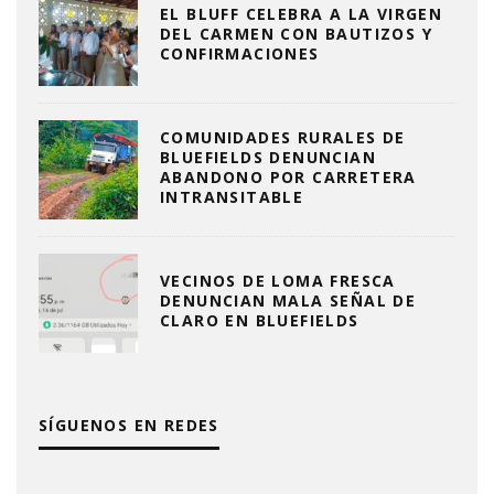
EL BLUFF CELEBRA A LA VIRGEN
DEL CARMEN CON BAUTIZOS Y
CONFIRMACIONES
COMUNIDADES RURALES DE
BLUEFIELDS DENUNCIAN
ABANDONO POR CARRETERA
INTRANSITABLE
VECINOS DE LOMA FRESCA
DENUNCIAN MALA SEÑAL DE
CLARO EN BLUEFIELDS
SÍGUENOS EN REDES