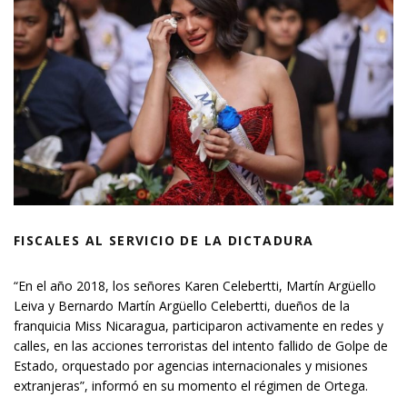
FISCALES AL SERVICIO DE LA DICTADURA
“En el año 2018, los señores Karen Celebertti, Martín Argüello
Leiva y Bernardo Martín Argüello Celebertti, dueños de la
franquicia Miss Nicaragua, participaron activamente en redes y
calles, en las acciones terroristas del intento fallido de Golpe de
Estado, orquestado por agencias internacionales y misiones
extranjeras”, informó en su momento el régimen de Ortega.