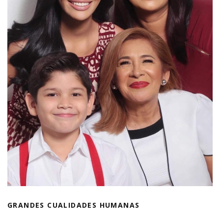
GRANDES CUALIDADES HUMANAS