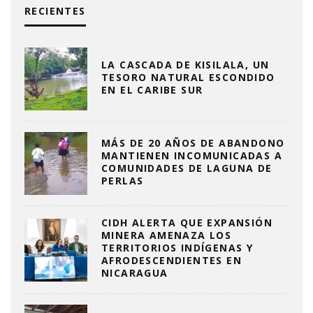
RECIENTES
LA CASCADA DE KISILALA, UN
TESORO NATURAL ESCONDIDO
EN EL CARIBE SUR
MÁS DE 20 AÑOS DE ABANDONO
MANTIENEN INCOMUNICADAS A
COMUNIDADES DE LAGUNA DE
PERLAS
CIDH ALERTA QUE EXPANSIÓN
MINERA AMENAZA LOS
TERRITORIOS INDÍGENAS Y
AFRODESCENDIENTES EN
NICARAGUA