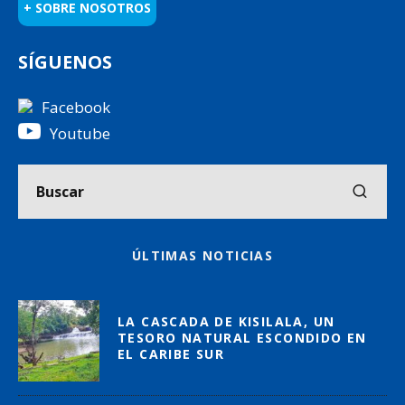
+ SOBRE NOSOTROS
SÍGUENOS
Facebook
Youtube
ÚLTIMAS NOTICIAS
LA CASCADA DE KISILALA, UN
TESORO NATURAL ESCONDIDO EN
EL CARIBE SUR