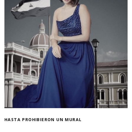
HASTA PROHIBIERON UN MURAL