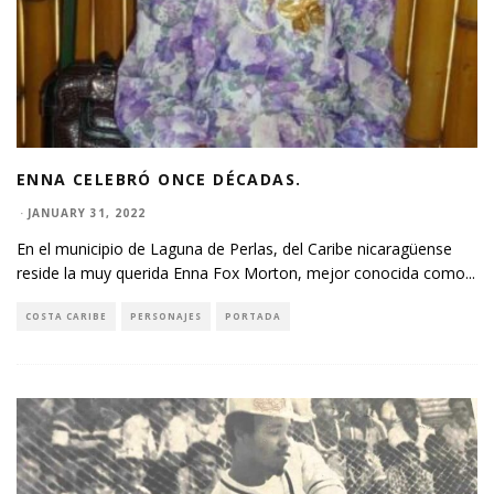
ENNA CELEBRÓ ONCE DÉCADAS.
·
JANUARY 31, 2022
En el municipio de Laguna de Perlas, del Caribe nicaragüense
reside la muy querida Enna Fox Morton, mejor conocida como
...
COSTA CARIBE
PERSONAJES
PORTADA