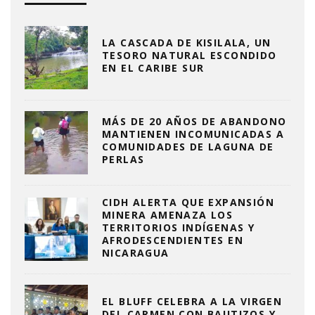
LA CASCADA DE KISILALA, UN
TESORO NATURAL ESCONDIDO
EN EL CARIBE SUR
MÁS DE 20 AÑOS DE ABANDONO
MANTIENEN INCOMUNICADAS A
COMUNIDADES DE LAGUNA DE
PERLAS
CIDH ALERTA QUE EXPANSIÓN
MINERA AMENAZA LOS
TERRITORIOS INDÍGENAS Y
AFRODESCENDIENTES EN
NICARAGUA
EL BLUFF CELEBRA A LA VIRGEN
DEL CARMEN CON BAUTIZOS Y