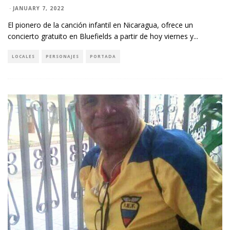
·
JANUARY 7, 2022
El pionero de la canción infantil en Nicaragua, ofrece un
concierto gratuito en Bluefields a partir de hoy viernes y
...
LOCALES
PERSONAJES
PORTADA