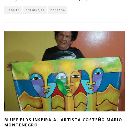
LOCALES
PERSONAJES
PORTADA
BLUEFIELDS INSPIRA AL ARTISTA COSTEÑO MARIO
MONTENEGRO