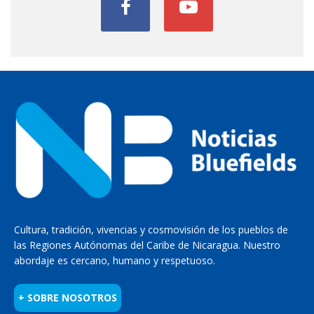
Cultura, tradición, vivencias y cosmovisión de los pueblos de
las Regiones Autónomas del Caribe de Nicaragua. Nuestro
abordaje es cercano, humano y respetuoso.
+ SOBRE NOSOTROS