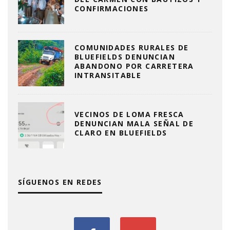
CONFIRMACIONES
COMUNIDADES RURALES DE
BLUEFIELDS DENUNCIAN
ABANDONO POR CARRETERA
INTRANSITABLE
VECINOS DE LOMA FRESCA
DENUNCIAN MALA SEÑAL DE
CLARO EN BLUEFIELDS
SÍGUENOS EN REDES