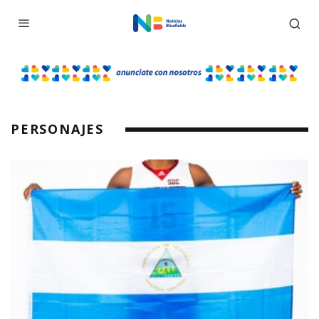
PERSONAJES