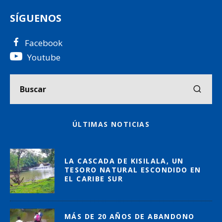
SÍGUENOS
Facebook
Youtube
ÚLTIMAS NOTICIAS
LA CASCADA DE KISILALA, UN
TESORO NATURAL ESCONDIDO EN
EL CARIBE SUR
MÁS DE 20 AÑOS DE ABANDONO