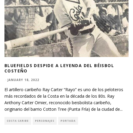
BLUEFIELDS DESPIDE A LEYENDA DEL BÉISBOL
COSTEÑO
·
JANUARY 18, 2022
El artillero caribeño Ray Carter “Rayo” es uno de los peloteros
más recordados de la Costa en la década de los 80s. Ray
Anthony Carter Omier, reconocido beisbolista caribeño,
originario del barrio Cotton Tree (Punta Fría) de la ciudad de
...
COSTA CARIBE
PERSONAJES
PORTADA