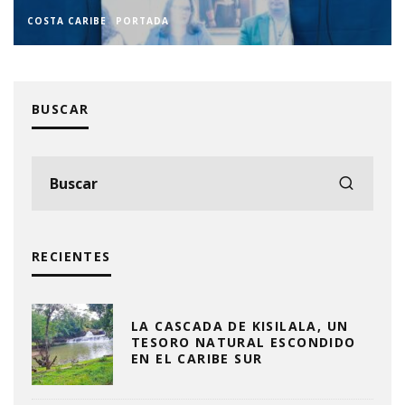
COSTA CARIBE
PORTADA
BUSCAR
RECIENTES
LA CASCADA DE KISILALA, UN
TESORO NATURAL ESCONDIDO
EN EL CARIBE SUR