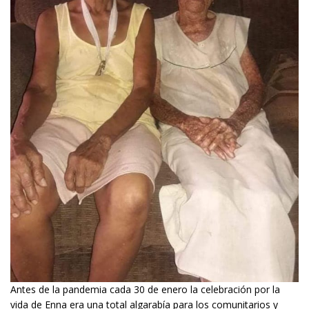
Antes de la pandemia cada 30 de enero la celebración por la
vida de Enna era una total algarabía para los comunitarios y