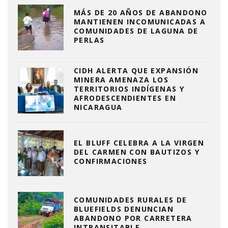
MÁS DE 20 AÑOS DE ABANDONO
MANTIENEN INCOMUNICADAS A
COMUNIDADES DE LAGUNA DE
PERLAS
CIDH ALERTA QUE EXPANSIÓN
MINERA AMENAZA LOS
TERRITORIOS INDÍGENAS Y
AFRODESCENDIENTES EN
NICARAGUA
EL BLUFF CELEBRA A LA VIRGEN
DEL CARMEN CON BAUTIZOS Y
CONFIRMACIONES
COMUNIDADES RURALES DE
BLUEFIELDS DENUNCIAN
ABANDONO POR CARRETERA
INTRANSITABLE