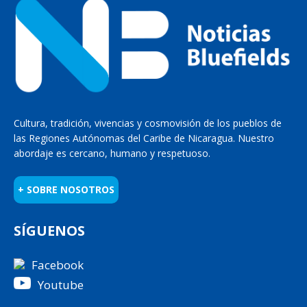
Cultura, tradición, vivencias y cosmovisión de los pueblos de
las Regiones Autónomas del Caribe de Nicaragua. Nuestro
abordaje es cercano, humano y respetuoso.
+ SOBRE NOSOTROS
SÍGUENOS
Facebook
Youtube