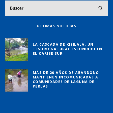
ÚLTIMAS NOTICIAS
LA CASCADA DE KISILALA, UN
TESORO NATURAL ESCONDIDO EN
EL CARIBE SUR
MÁS DE 20 AÑOS DE ABANDONO
MANTIENEN INCOMUNICADAS A
COMUNIDADES DE LAGUNA DE
PERLAS