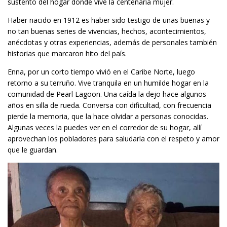
sustento del hogar donde vive la centenaria mujer.
Haber nacido en 1912 es haber sido testigo de unas buenas y
no tan buenas series de vivencias, hechos, acontecimientos,
anécdotas y otras experiencias, además de personales también
historias que marcaron hito del país.
Enna, por un corto tiempo vivió en el Caribe Norte, luego
retorno a su terruño. Vive tranquila en un humilde hogar en la
comunidad de Pearl Lagoon. Una caída la dejo hace algunos
años en silla de rueda. Conversa con dificultad, con frecuencia
pierde la memoria, que la hace olvidar a personas conocidas.
Algunas veces la puedes ver en el corredor de su hogar, allí
aprovechan los pobladores para saludarla con el respeto y amor
que le guardan.