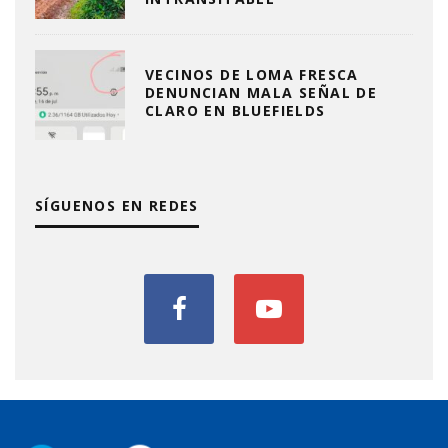
VECINOS DE LOMA FRESCA
DENUNCIAN MALA SEÑAL DE
CLARO EN BLUEFIELDS
SÍGUENOS EN REDES