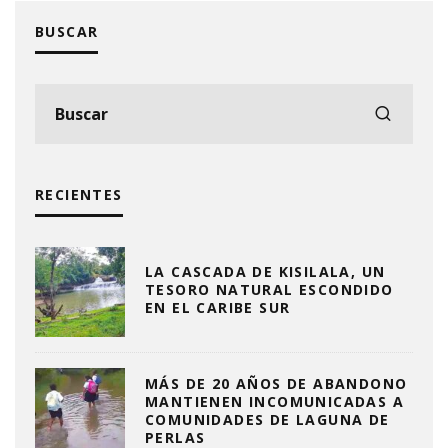
BUSCAR
RECIENTES
LA CASCADA DE KISILALA, UN
TESORO NATURAL ESCONDIDO
EN EL CARIBE SUR
MÁS DE 20 AÑOS DE ABANDONO
MANTIENEN INCOMUNICADAS A
COMUNIDADES DE LAGUNA DE
PERLAS