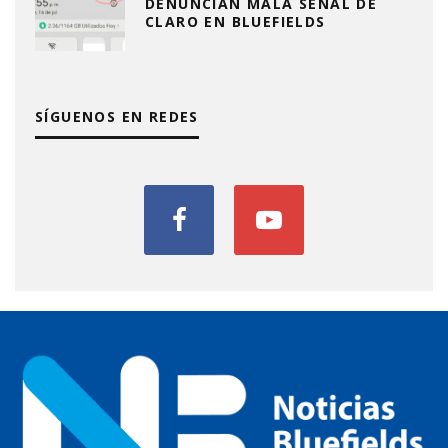
DENUNCIAN MALA SEÑAL DE
CLARO EN BLUEFIELDS
SÍGUENOS EN REDES