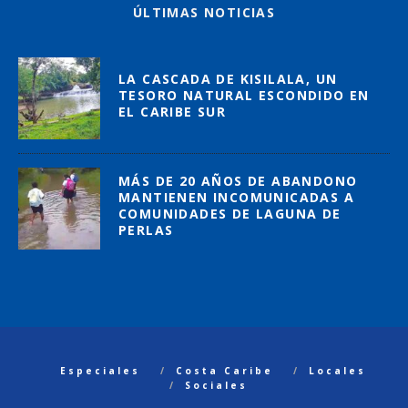
ÚLTIMAS NOTICIAS
LA CASCADA DE KISILALA, UN
TESORO NATURAL ESCONDIDO EN
EL CARIBE SUR
MÁS DE 20 AÑOS DE ABANDONO
MANTIENEN INCOMUNICADAS A
COMUNIDADES DE LAGUNA DE
PERLAS
Especiales
Costa Caribe
Locales
Sociales