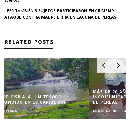
sueños.
LEER TAMBIÉN
3 SUJETOS PARTICIPARON EN CRIMEN Y
ATAQUE CONTRA MADRE E HIJA EN LAGUNA DE PERLAS
RELATED POSTS
MÁS DE 20 AÑOS DE ABANDONO MANTIENEN
INCOMUNICADAS A COMUNIDADES DE LAGUNA
DE PERLAS
COSTA CARIBE
PORTADA
SALUD