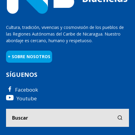
Cultura, tradición, vivencias y cosmovisión de los pueblos de
las Regiones Autónomas del Caribe de Nicaragua. Nuestro
abordaje es cercano, humano y respetuoso.
+ SOBRE NOSOTROS
SÍGUENOS
Facebook
Youtube