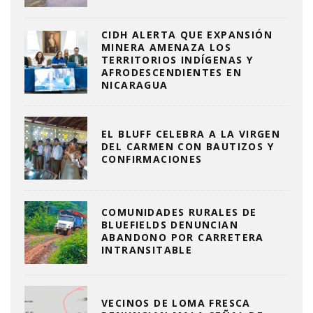
CIDH ALERTA QUE EXPANSIÓN
MINERA AMENAZA LOS
TERRITORIOS INDÍGENAS Y
AFRODESCENDIENTES EN
NICARAGUA
EL BLUFF CELEBRA A LA VIRGEN
DEL CARMEN CON BAUTIZOS Y
CONFIRMACIONES
COMUNIDADES RURALES DE
BLUEFIELDS DENUNCIAN
ABANDONO POR CARRETERA
INTRANSITABLE
VECINOS DE LOMA FRESCA