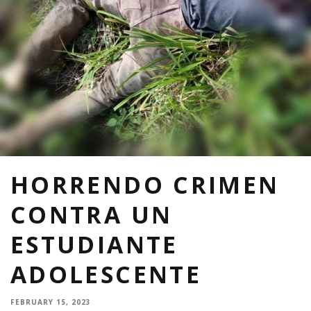
HORRENDO CRIMEN
CONTRA UN
ESTUDIANTE
ADOLESCENTE
FEBRUARY 15, 2023