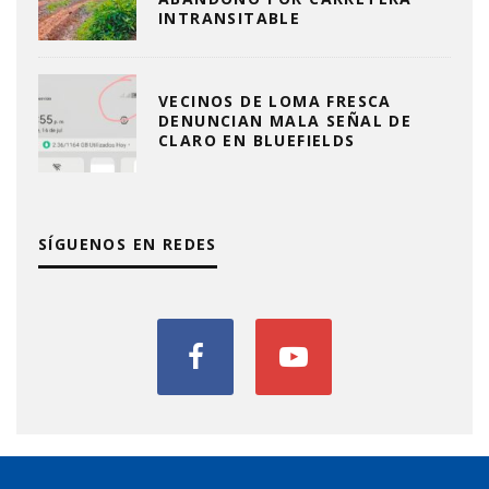
INTRANSITABLE
VECINOS DE LOMA FRESCA
DENUNCIAN MALA SEÑAL DE
CLARO EN BLUEFIELDS
SÍGUENOS EN REDES