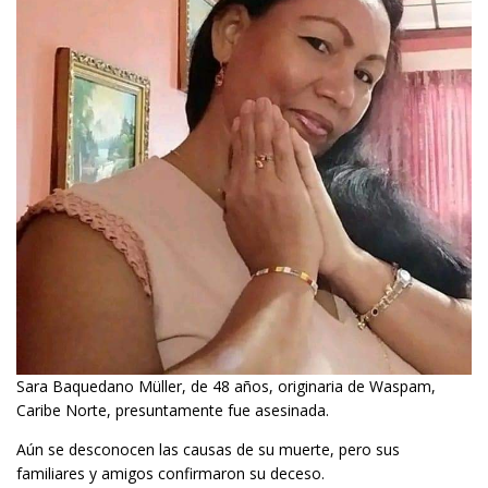
Sara Baquedano Müller, de 48 años, originaria de Waspam,
Caribe Norte, presuntamente fue asesinada.
Aún se desconocen las causas de su muerte, pero sus
familiares y amigos confirmaron su deceso.