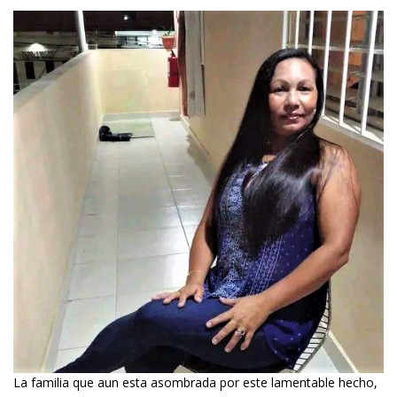
La familia que aun esta asombrada por este lamentable hecho,