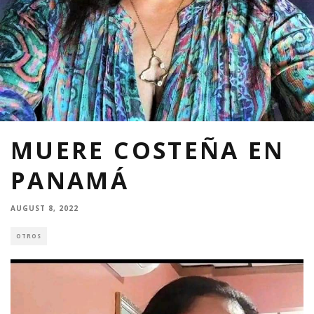
MUERE COSTEÑA EN
PANAMÁ
AUGUST 8, 2022
OTROS