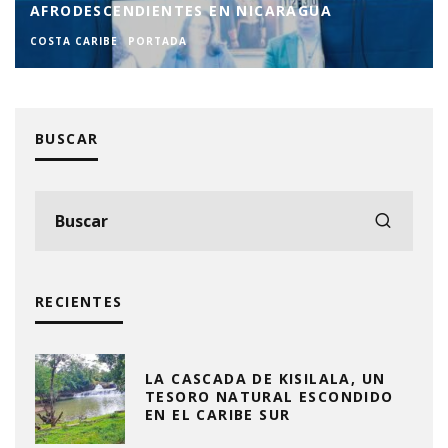
CON BAUTIZOS Y CONFIRMACIONES
COSTA CARIBE
PORTADA
BUSCAR
RECIENTES
LA CASCADA DE KISILALA, UN
TESORO NATURAL ESCONDIDO
EN EL CARIBE SUR