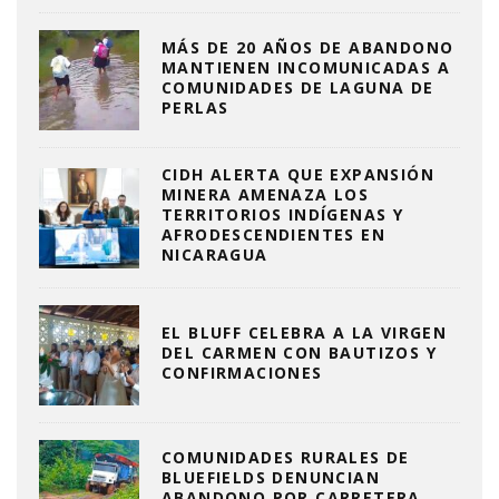
MÁS DE 20 AÑOS DE ABANDONO
MANTIENEN INCOMUNICADAS A
COMUNIDADES DE LAGUNA DE
PERLAS
CIDH ALERTA QUE EXPANSIÓN
MINERA AMENAZA LOS
TERRITORIOS INDÍGENAS Y
AFRODESCENDIENTES EN
NICARAGUA
EL BLUFF CELEBRA A LA VIRGEN
DEL CARMEN CON BAUTIZOS Y
CONFIRMACIONES
COMUNIDADES RURALES DE
BLUEFIELDS DENUNCIAN
ABANDONO POR CARRETERA