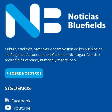
Cultura, tradición, vivencias y cosmovisión de los pueblos de
las Regiones Autónomas del Caribe de Nicaragua. Nuestro
abordaje es cercano, humano y respetuoso.
+ SOBRE NOSOTROS
SÍGUENOS
Facebook
Youtube