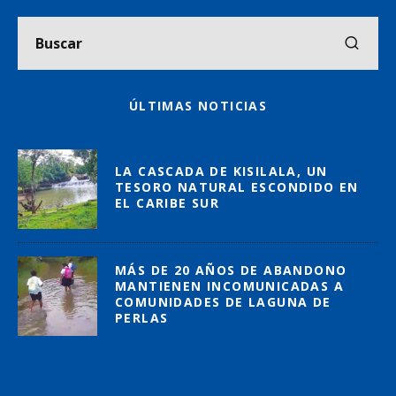
ÚLTIMAS NOTICIAS
LA CASCADA DE KISILALA, UN
TESORO NATURAL ESCONDIDO EN
EL CARIBE SUR
MÁS DE 20 AÑOS DE ABANDONO
MANTIENEN INCOMUNICADAS A
COMUNIDADES DE LAGUNA DE
PERLAS