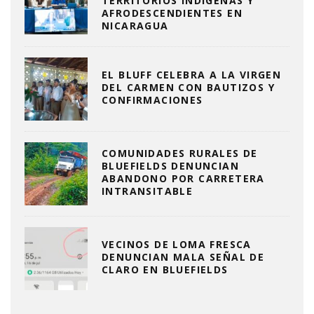
TERRITORIOS INDÍGENAS Y
AFRODESCENDIENTES EN
NICARAGUA
EL BLUFF CELEBRA A LA VIRGEN
DEL CARMEN CON BAUTIZOS Y
CONFIRMACIONES
COMUNIDADES RURALES DE
BLUEFIELDS DENUNCIAN
ABANDONO POR CARRETERA
INTRANSITABLE
VECINOS DE LOMA FRESCA
DENUNCIAN MALA SEÑAL DE
CLARO EN BLUEFIELDS