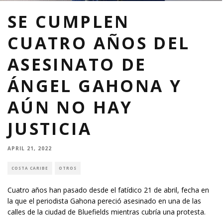
SE CUMPLEN
CUATRO AÑOS DEL
ASESINATO DE
ÁNGEL GAHONA Y
AÚN NO HAY
JUSTICIA
APRIL 21, 2022
COSTA CARIBE
OTROS
Cuatro años han pasado desde el fatídico 21 de abril, fecha en
la que el periodista Gahona pereció asesinado en una de las
calles de la ciudad de Bluefields mientras cubría una protesta.