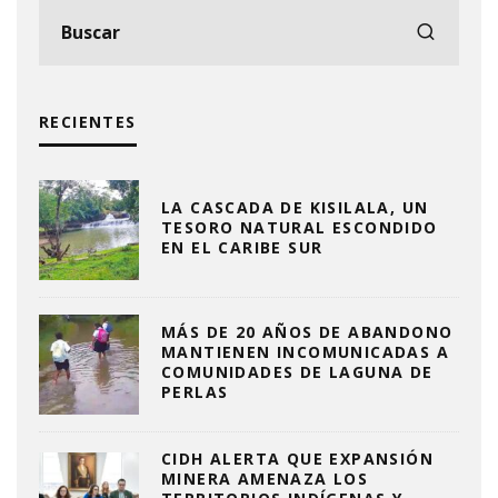
RECIENTES
LA CASCADA DE KISILALA, UN
TESORO NATURAL ESCONDIDO
EN EL CARIBE SUR
MÁS DE 20 AÑOS DE ABANDONO
MANTIENEN INCOMUNICADAS A
COMUNIDADES DE LAGUNA DE
PERLAS
CIDH ALERTA QUE EXPANSIÓN
MINERA AMENAZA LOS