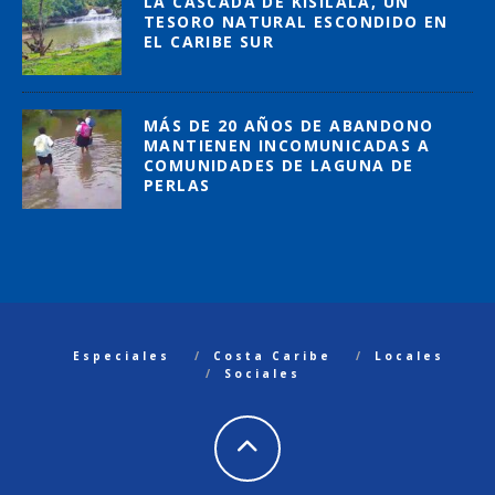
LA CASCADA DE KISILALA, UN
TESORO NATURAL ESCONDIDO EN
EL CARIBE SUR
MÁS DE 20 AÑOS DE ABANDONO
MANTIENEN INCOMUNICADAS A
COMUNIDADES DE LAGUNA DE
PERLAS
Especiales
Costa Caribe
Locales
Sociales