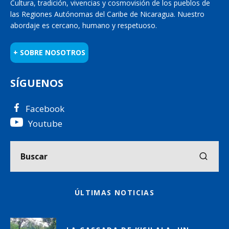
Cultura, tradición, vivencias y cosmovisión de los pueblos de
las Regiones Autónomas del Caribe de Nicaragua. Nuestro
abordaje es cercano, humano y respetuoso.
+ SOBRE NOSOTROS
SÍGUENOS
Facebook
Youtube
ÚLTIMAS NOTICIAS