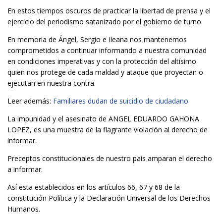
En estos tiempos oscuros de practicar la libertad de prensa y el
ejercicio del periodismo satanizado por el gobierno de turno.
En memoria de Ángel, Sergio e Ileana nos mantenemos
comprometidos a continuar informando a nuestra comunidad
en condiciones imperativas y con la protección del altísimo
quien nos protege de cada maldad y ataque que proyectan o
ejecutan en nuestra contra.
Leer además:
Familiares dudan de suicidio de ciudadano
La impunidad y el asesinato de ANGEL EDUARDO GAHONA
LOPEZ, es una muestra de la flagrante violación al derecho de
informar.
Preceptos constitucionales de nuestro país amparan el derecho
a informar.
Así esta establecidos en los artículos 66, 67 y 68 de la
constitución Política y la Declaración Universal de los Derechos
Humanos.