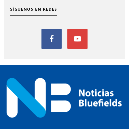
SÍGUENOS EN REDES