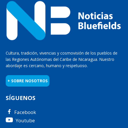
Cultura, tradición, vivencias y cosmovisión de los pueblos de
las Regiones Autónomas del Caribe de Nicaragua. Nuestro
abordaje es cercano, humano y respetuoso.
+ SOBRE NOSOTROS
SÍGUENOS
Facebook
Youtube