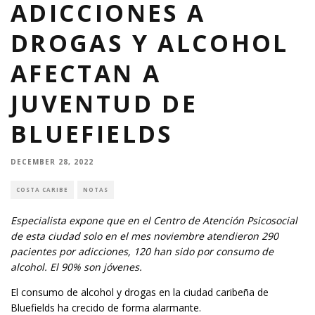
ADICCIONES A
DROGAS Y ALCOHOL
AFECTAN A
JUVENTUD DE
BLUEFIELDS
DECEMBER 28, 2022
COSTA CARIBE
NOTAS
Especialista expone que en el Centro de Atención Psicosocial
de esta ciudad solo en el mes noviembre atendieron 290
pacientes por adicciones, 120 han sido por consumo de
alcohol. El 90% son jóvenes.
El consumo de alcohol y drogas en la ciudad caribeña de
Bluefields ha crecido de forma alarmante.