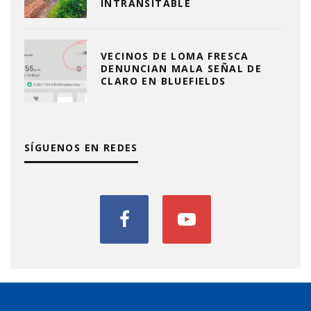
INTRANSITABLE
VECINOS DE LOMA FRESCA
DENUNCIAN MALA SEÑAL DE
CLARO EN BLUEFIELDS
SÍGUENOS EN REDES