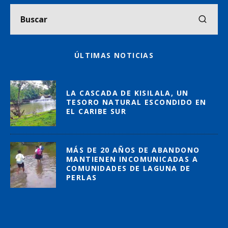
ÚLTIMAS NOTICIAS
LA CASCADA DE KISILALA, UN
TESORO NATURAL ESCONDIDO EN
EL CARIBE SUR
MÁS DE 20 AÑOS DE ABANDONO
MANTIENEN INCOMUNICADAS A
COMUNIDADES DE LAGUNA DE
PERLAS