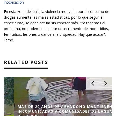
intoxicación
En esta zona del país, la violencia motivada por el consumo de
drogas aumenta las malas estadísticas, por lo que según el
especialista, se debe actuar sin esperar más. “Ya tenemos el
problema, no podemos esperar un incremento de homicidios,
femicidios, lesiones o daños a la propiedad. Hay que actuar”,
llamó.
RELATED POSTS
MÁS DE 20 AÑOS DE ABANDONO MANTIENEN
INCOMUNICADAS A COMUNIDADES DE LAGUNA
DE PERLAS