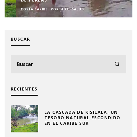
COSTA CARIBE
PORTADA
SALUD
BUSCAR
RECIENTES
LA CASCADA DE KISILALA, UN
TESORO NATURAL ESCONDIDO
EN EL CARIBE SUR