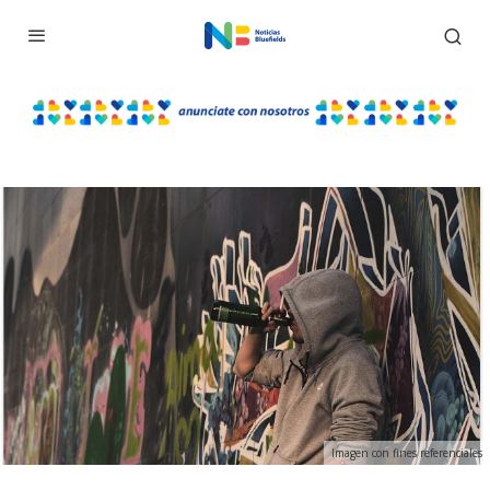
Imagen con fines referenciales