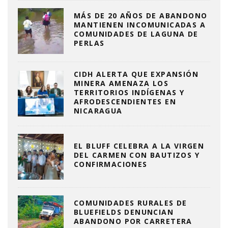
MÁS DE 20 AÑOS DE ABANDONO
MANTIENEN INCOMUNICADAS A
COMUNIDADES DE LAGUNA DE
PERLAS
CIDH ALERTA QUE EXPANSIÓN
MINERA AMENAZA LOS
TERRITORIOS INDÍGENAS Y
AFRODESCENDIENTES EN
NICARAGUA
EL BLUFF CELEBRA A LA VIRGEN
DEL CARMEN CON BAUTIZOS Y
CONFIRMACIONES
COMUNIDADES RURALES DE
BLUEFIELDS DENUNCIAN
ABANDONO POR CARRETERA