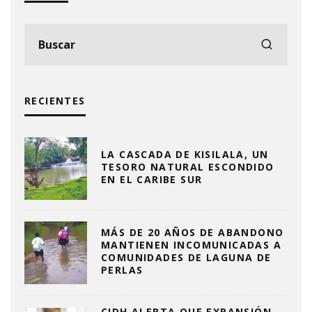
RECIENTES
LA CASCADA DE KISILALA, UN
TESORO NATURAL ESCONDIDO
EN EL CARIBE SUR
MÁS DE 20 AÑOS DE ABANDONO
MANTIENEN INCOMUNICADAS A
COMUNIDADES DE LAGUNA DE
PERLAS
CIDH ALERTA QUE EXPANSIÓN