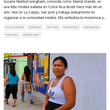
Susana MarleyCuningham, conocida como Mamá Grande, es
una líder miskita exiliada en Costa Rica desde hace más de un
año. Vive en La Carpio, San José y trabaja arduamente en
organizar a la comunidad miskita. Ella simboliza la resistencia y
...
COSTA CARIBE
CRÓNICAS
CULTURA
ESPECIALES
PERSONAJES
PORTADA
REPORTAJES