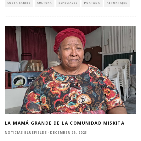
COSTA CARIBE
CULTURA
ESPECIALES
PORTADA
REPORTAJES
LA MAMÁ GRANDE DE LA COMUNIDAD MISKITA
NOTICIAS BLUEFIELDS
·
DECEMBER 25, 2023