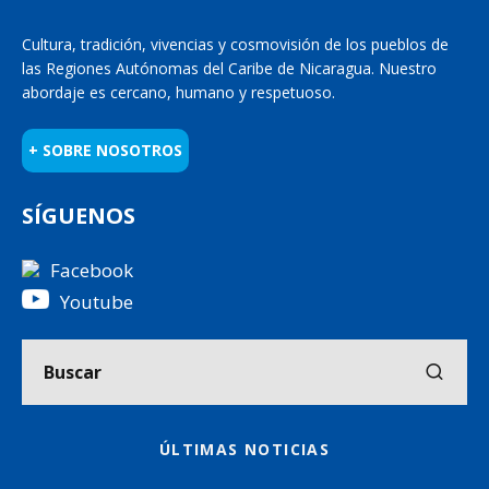
Cultura, tradición, vivencias y cosmovisión de los pueblos de
las Regiones Autónomas del Caribe de Nicaragua. Nuestro
abordaje es cercano, humano y respetuoso.
+ SOBRE NOSOTROS
SÍGUENOS
Facebook
Youtube
ÚLTIMAS NOTICIAS