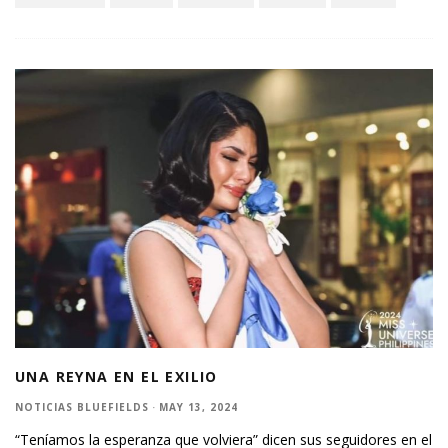
UNA REYNA EN EL EXILIO
NOTICIAS BLUEFIELDS
·
MAY 13, 2024
“Teníamos la esperanza que volviera” dicen sus seguidores en el