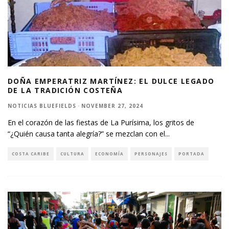
DOÑA EMPERATRIZ MARTÍNEZ: EL DULCE LEGADO
DE LA TRADICIÓN COSTEÑA
NOTICIAS BLUEFIELDS
·
NOVEMBER 27, 2024
En el corazón de las fiestas de La Purísima, los gritos de
“¿Quién causa tanta alegría?” se mezclan con el
...
COSTA CARIBE
CULTURA
ECONOMÍA
PERSONAJES
PORTADA