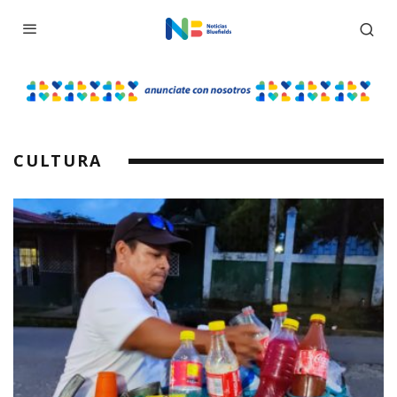
CULTURA