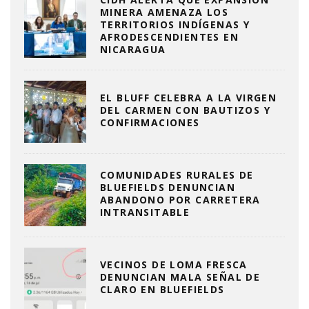
MINERA AMENAZA LOS
TERRITORIOS INDÍGENAS Y
AFRODESCENDIENTES EN
NICARAGUA
EL BLUFF CELEBRA A LA VIRGEN
DEL CARMEN CON BAUTIZOS Y
CONFIRMACIONES
COMUNIDADES RURALES DE
BLUEFIELDS DENUNCIAN
ABANDONO POR CARRETERA
INTRANSITABLE
VECINOS DE LOMA FRESCA
DENUNCIAN MALA SEÑAL DE
CLARO EN BLUEFIELDS