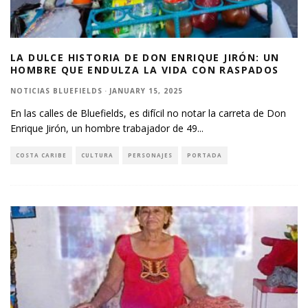
LA DULCE HISTORIA DE DON ENRIQUE JIRÓN: UN
HOMBRE QUE ENDULZA LA VIDA CON RASPADOS
NOTICIAS BLUEFIELDS
·
JANUARY 15, 2025
En las calles de Bluefields, es difícil no notar la carreta de Don
Enrique Jirón, un hombre trabajador de 49
...
COSTA CARIBE
CULTURA
PERSONAJES
PORTADA