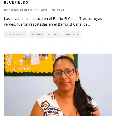
BLUEFIELDS
NOTICIAS BLUEFIELDS
·
APRIL 20, 2024
Las llevaban al destace en el Barrio El Canal. Tres tortugas
verdes, fueron rescatadas en el Barrio El Canal de
...
COSTA CARIBE
CULTURA
LOCALES
PORTADA