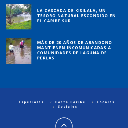
LA CASCADA DE KISILALA, UN
TESORO NATURAL ESCONDIDO EN
EL CARIBE SUR
MÁS DE 20 AÑOS DE ABANDONO
MANTIENEN INCOMUNICADAS A
COMUNIDADES DE LAGUNA DE
PERLAS
Especiales
Costa Caribe
Locales
Sociales