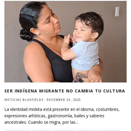
SER INDÍGENA MIGRANTE NO CAMBIA TU CULTURA
NOTICIAS BLUEFIELDS
·
DECEMBER 25, 2023
La identidad miskita está presente en el idioma, costumbres,
expresiones artísticas, gastronomía, bailes y saberes
ancestrales. Cuando se migra, por las
...