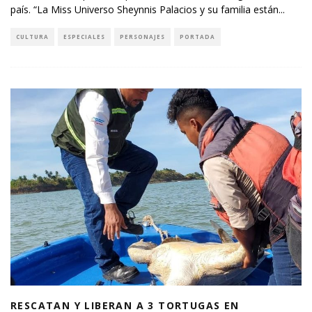
país. “La Miss Universo Sheynnis Palacios y su familia están
...
CULTURA
ESPECIALES
PERSONAJES
PORTADA
RESCATAN Y LIBERAN A 3 TORTUGAS EN