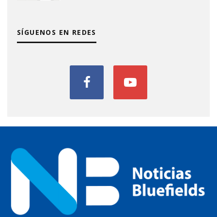
SÍGUENOS EN REDES