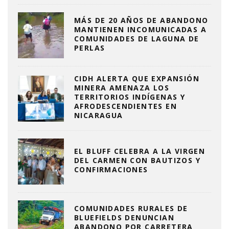
MÁS DE 20 AÑOS DE ABANDONO
MANTIENEN INCOMUNICADAS A
COMUNIDADES DE LAGUNA DE
PERLAS
CIDH ALERTA QUE EXPANSIÓN
MINERA AMENAZA LOS
TERRITORIOS INDÍGENAS Y
AFRODESCENDIENTES EN
NICARAGUA
EL BLUFF CELEBRA A LA VIRGEN
DEL CARMEN CON BAUTIZOS Y
CONFIRMACIONES
COMUNIDADES RURALES DE
BLUEFIELDS DENUNCIAN
ABANDONO POR CARRETERA