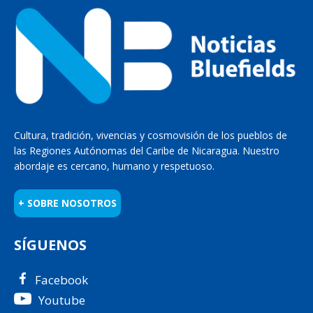
Cultura, tradición, vivencias y cosmovisión de los pueblos de
las Regiones Autónomas del Caribe de Nicaragua. Nuestro
abordaje es cercano, humano y respetuoso.
+ SOBRE NOSOTROS
SÍGUENOS
Facebook
Youtube