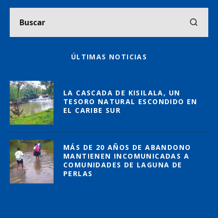
ÚLTIMAS NOTICIAS
LA CASCADA DE KISILALA, UN
TESORO NATURAL ESCONDIDO EN
EL CARIBE SUR
MÁS DE 20 AÑOS DE ABANDONO
MANTIENEN INCOMUNICADAS A
COMUNIDADES DE LAGUNA DE
PERLAS