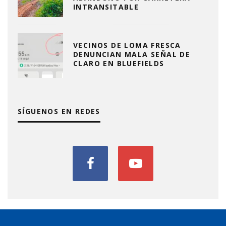
INTRANSITABLE
VECINOS DE LOMA FRESCA
DENUNCIAN MALA SEÑAL DE
CLARO EN BLUEFIELDS
SÍGUENOS EN REDES