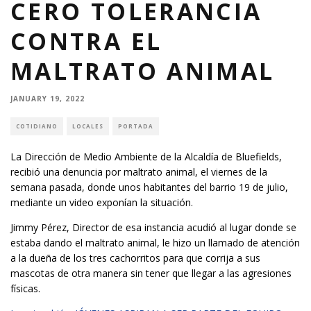
CERO TOLERANCIA
CONTRA EL
MALTRATO ANIMAL
JANUARY 19, 2022
COTIDIANO
LOCALES
PORTADA
La Dirección de Medio Ambiente de la Alcaldía de Bluefields,
recibió una denuncia por maltrato animal, el viernes de la
semana pasada, donde unos habitantes del barrio 19 de julio,
mediante un video exponían la situación.
Jimmy Pérez, Director de esa instancia acudió al lugar donde se
estaba dando el maltrato animal, le hizo un llamado de atención
a la dueña de los tres cachorritos para que corrija a sus
mascotas de otra manera sin tener que llegar a las agresiones
físicas.