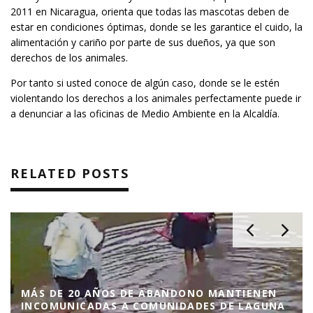
2011 en Nicaragua, orienta que todas las mascotas deben de
estar en condiciones óptimas, donde se les garantice el cuido, la
alimentación y cariño por parte de sus dueños, ya que son
derechos de los animales.
Por tanto si usted conoce de algún caso, donde se le estén
violentando los derechos a los animales perfectamente puede ir
a denunciar a las oficinas de Medio Ambiente en la Alcaldía.
RELATED POSTS
MÁS DE 20 AÑOS DE ABANDONO MANTIENEN
INCOMUNICADAS A COMUNIDADES DE LAGUNA