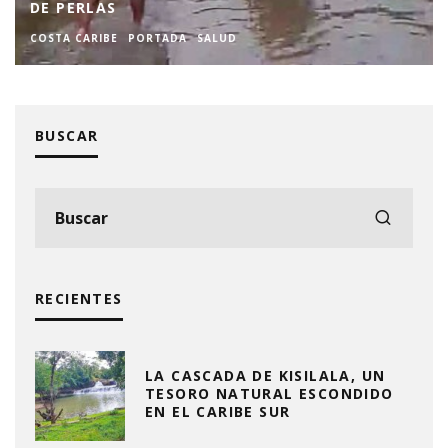
DE PERLAS
COSTA CARIBE
PORTADA
SALUD
BUSCAR
RECIENTES
LA CASCADA DE KISILALA, UN
TESORO NATURAL ESCONDIDO
EN EL CARIBE SUR