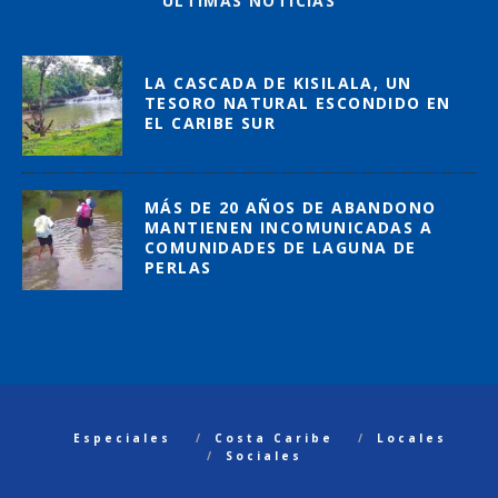
ÚLTIMAS NOTICIAS
LA CASCADA DE KISILALA, UN
TESORO NATURAL ESCONDIDO EN
EL CARIBE SUR
MÁS DE 20 AÑOS DE ABANDONO
MANTIENEN INCOMUNICADAS A
COMUNIDADES DE LAGUNA DE
PERLAS
Especiales
Costa Caribe
Locales
Sociales