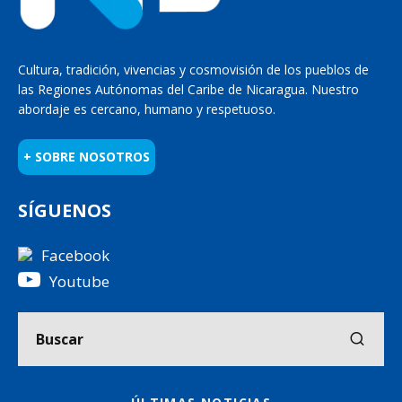
Cultura, tradición, vivencias y cosmovisión de los pueblos de
las Regiones Autónomas del Caribe de Nicaragua. Nuestro
abordaje es cercano, humano y respetuoso.
+ SOBRE NOSOTROS
SÍGUENOS
Facebook
Youtube