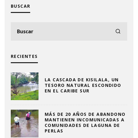
BUSCAR
RECIENTES
LA CASCADA DE KISILALA, UN
TESORO NATURAL ESCONDIDO
EN EL CARIBE SUR
MÁS DE 20 AÑOS DE ABANDONO
MANTIENEN INCOMUNICADAS A
COMUNIDADES DE LAGUNA DE
PERLAS