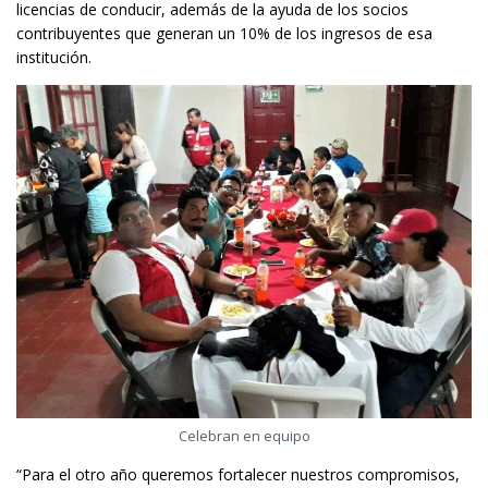
licencias de conducir, además de la ayuda de los socios
contribuyentes que generan un 10% de los ingresos de esa
institución.
Celebran en equipo
“Para el otro año queremos fortalecer nuestros compromisos,