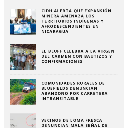
CIDH ALERTA QUE EXPANSIÓN
MINERA AMENAZA LOS
TERRITORIOS INDÍGENAS Y
AFRODESCENDIENTES EN
NICARAGUA
EL BLUFF CELEBRA A LA VIRGEN
DEL CARMEN CON BAUTIZOS Y
CONFIRMACIONES
COMUNIDADES RURALES DE
BLUEFIELDS DENUNCIAN
ABANDONO POR CARRETERA
INTRANSITABLE
VECINOS DE LOMA FRESCA
DENUNCIAN MALA SEÑAL DE