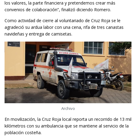
los valores, la parte financiera y pretendemos crear más
convenios de colaboración”, finalizó diciendo Romero.
Como actividad de cierre al voluntariado de Cruz Roja se le
agradeció su ardua labor con una cena, rifa de tres canastas
navideñas y entrega de camisetas.
Archivo
En movilización, la Cruz Roja local reporta un recorrido de 13 mil
kilómetros con su ambulancia que se mantiene al servicio de la
población costeña.