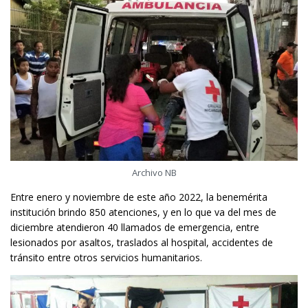
Archivo NB
Entre enero y noviembre de este año 2022, la benemérita
institución brindo 850 atenciones, y en lo que va del mes de
diciembre atendieron 40 llamados de emergencia, entre
lesionados por asaltos, traslados al hospital, accidentes de
tránsito entre otros servicios humanitarios.