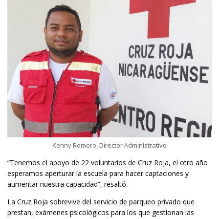
Kenny Romero, Director Administrativo
“Tenemos el apoyo de 22 voluntarios de Cruz Roja, el otro año
esperamos aperturar la escuela para hacer captaciones y
aumentar nuestra capacidad”, resaltó.
La Cruz Roja sobrevive del servicio de parqueo privado que
prestan, exámenes psicológicos para los que gestionan las