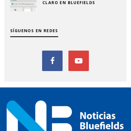
CLARO EN BLUEFIELDS
SÍGUENOS EN REDES