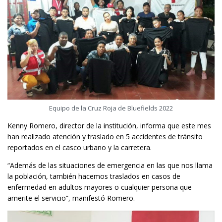
Equipo de la Cruz Roja de Bluefields 2022
Kenny Romero, director de la institución, informa que este mes
han realizado atención y traslado en 5 accidentes de tránsito
reportados en el casco urbano y la carretera.
“Además de las situaciones de emergencia en las que nos llama
la población, también hacemos traslados en casos de
enfermedad en adultos mayores o cualquier persona que
amerite el servicio”, manifestó Romero.