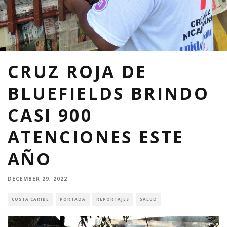
CRUZ ROJA DE
BLUEFIELDS BRINDO
CASI 900
ATENCIONES ESTE
AÑO
DECEMBER 29, 2022
COSTA CARIBE
PORTADA
REPORTAJES
SALUD