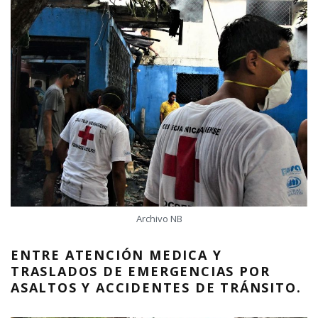
Archivo NB
ENTRE ATENCIÓN MEDICA Y
TRASLADOS DE EMERGENCIAS POR
ASALTOS Y ACCIDENTES DE TRÁNSITO.