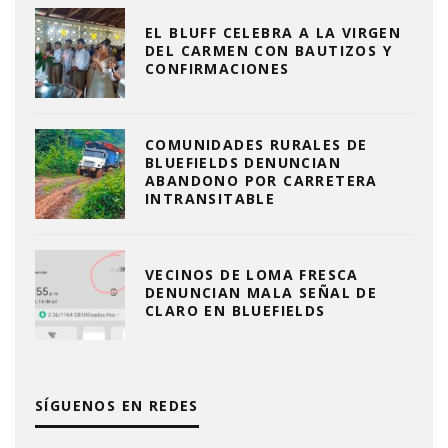
EL BLUFF CELEBRA A LA VIRGEN
DEL CARMEN CON BAUTIZOS Y
CONFIRMACIONES
COMUNIDADES RURALES DE
BLUEFIELDS DENUNCIAN
ABANDONO POR CARRETERA
INTRANSITABLE
VECINOS DE LOMA FRESCA
DENUNCIAN MALA SEÑAL DE
CLARO EN BLUEFIELDS
SÍGUENOS EN REDES