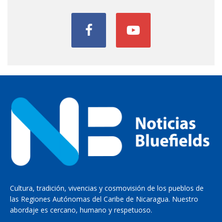
Cultura, tradición, vivencias y cosmovisión de los pueblos de
las Regiones Autónomas del Caribe de Nicaragua. Nuestro
abordaje es cercano, humano y respetuoso.