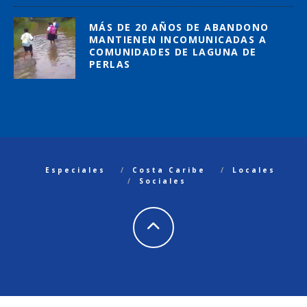
MÁS DE 20 AÑOS DE ABANDONO
MANTIENEN INCOMUNICADAS A
COMUNIDADES DE LAGUNA DE
PERLAS
Especiales
Costa Caribe
Locales
Sociales