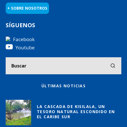
+ SOBRE NOSOTROS
SÍGUENOS
Facebook
Youtube
ÚLTIMAS NOTICIAS
LA CASCADA DE KISILALA, UN
TESORO NATURAL ESCONDIDO EN
EL CARIBE SUR