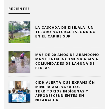
RECIENTES
LA CASCADA DE KISILALA, UN
TESORO NATURAL ESCONDIDO
EN EL CARIBE SUR
MÁS DE 20 AÑOS DE ABANDONO
MANTIENEN INCOMUNICADAS A
COMUNIDADES DE LAGUNA DE
PERLAS
CIDH ALERTA QUE EXPANSIÓN
MINERA AMENAZA LOS
TERRITORIOS INDÍGENAS Y
AFRODESCENDIENTES EN
NICARAGUA