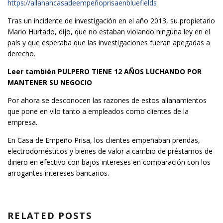
https://allanancasadeempeñoprisaenbluefields
Tras un incidente de investigación en el año 2013, su propietario
Mario Hurtado, dijo, que no estaban violando ninguna ley en el
país y que esperaba que las investigaciones fueran apegadas a
derecho.
Leer también
PULPERO TIENE 12 AÑOS LUCHANDO POR
MANTENER SU NEGOCIO
Por ahora se desconocen las razones de estos allanamientos
que pone en vilo tanto a empleados como clientes de la
empresa.
En Casa de Empeño Prisa, los clientes empeñaban prendas,
electrodomésticos y bienes de valor a cambio de préstamos de
dinero en efectivo con bajos intereses en comparación con los
arrogantes intereses bancarios.
RELATED POSTS